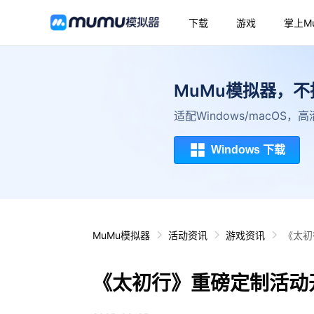
下载
游戏
掌上M
MuMu模拟器，
适配Windows/macOS
Windows 下载
MuMu模拟器
活动资讯
游戏资讯
《太初
《太初行》重磅定制活动