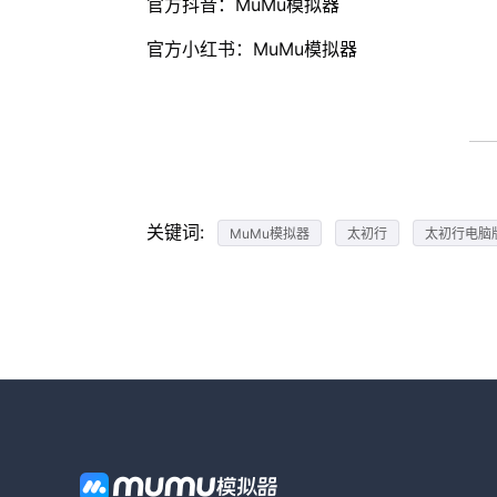
官方抖音：MuMu模拟器
官方小红书：MuMu模拟器
关键词:
MuMu模拟器
太初行
太初行电脑