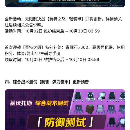
全新活动：无限制决战【赛特之怒 · 轻装甲】即将更新，详情请关
注后续相关公告说明。
活动时间：10月02日 维护结束后 ~ 10月30日 03:59
首次迎战【赛特之怒】特别补给：青辉石×600、高级强化珠、信用
积分、体育/射击/卫生辅导手册
领取时间：10月02日 维护结束后 ~ 10月10日 03:59
四、综合战术测试【防御 · 弹力装甲】更新预告