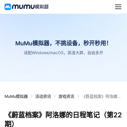
MuMu模拟器，不挑设备，秒开秒用！
适配Windows/macOS，高清大屏，自由多开
MuMu模拟器
活动资讯
游戏资讯
《蔚蓝档案》阿洛娜的
日程笔记（第22期）
《蔚蓝档案》阿洛娜的日程笔记（第22
期）