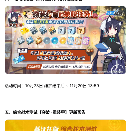
活动时间：10月23日 维护结束后 ~ 11月20日 13:59
五、综合战术测试【突破 · 重装甲】更新预告