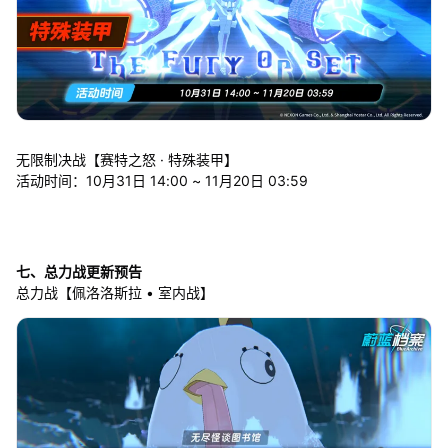
无限制决战【赛特之怒 · 特殊装甲】
活动时间：10月31日 14:00 ~ 11月20日 03:59
七、总力战更新预告
总力战【佩洛洛斯拉 • 室内战】