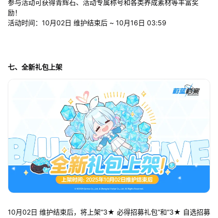
参与活动可获得青辉石、活动专属称号和各类养成素材等丰富奖
励！
活动时间：10月02日 维护结束后 ~ 10月16日 03:59
七、全新礼包上架
10月02日 维护结束后，将上架“3★ 必得招募礼包”和“3★ 自选招募