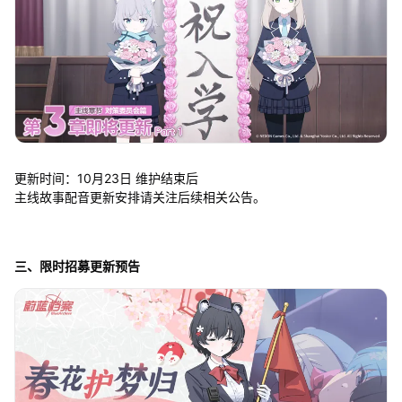
更新时间：10月23日 维护结束后
主线故事配音更新安排请关注后续相关公告。
三、限时招募更新预告