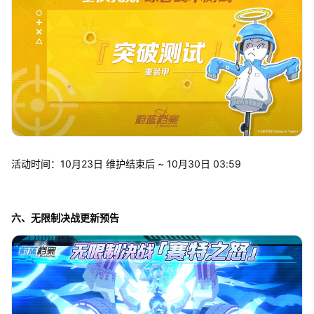
活动时间：10月23日 维护结束后 ~ 10月30日 03:59
六、无限制决战更新预告