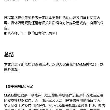
日程笔记仅供老师参考未来版本更新后活动内容及招募时间等内
容，具体活动规则还请老师关注后续官方社媒及游戏内、官网的公
告。
那么老师，下一期的日程笔记再见！
总结
本文介绍了蔚蓝档案近期活动，欢迎大家来我们MuMu模拟器下载
体验游戏。
【关于网易MuMu】
MuMu模拟器是一款能在电脑上模拟手机操作流畅运行游戏及应用
的安卓模拟器软件，为手游玩家及大众用户提供在电脑畅玩市面上
绝大多数手游及应用的服务。MuMu模拟器5.0版本焕新上线，覆盖