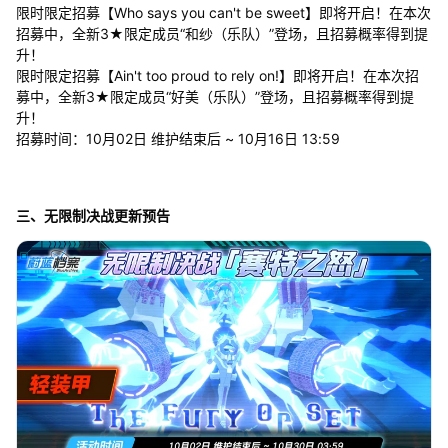
限时限定招募【Who says you can't be sweet】即将开启！在本次
招募中，全新3★限定成员“和纱（乐队）”登场，且招募概率得到提
升！
限时限定招募【Ain't too proud to rely on!】即将开启！在本次招
募中，全新3★限定成员“好美（乐队）”登场，且招募概率得到提
升！
招募时间：10月02日 维护结束后 ~ 10月16日 13:59
三、无限制决战更新预告