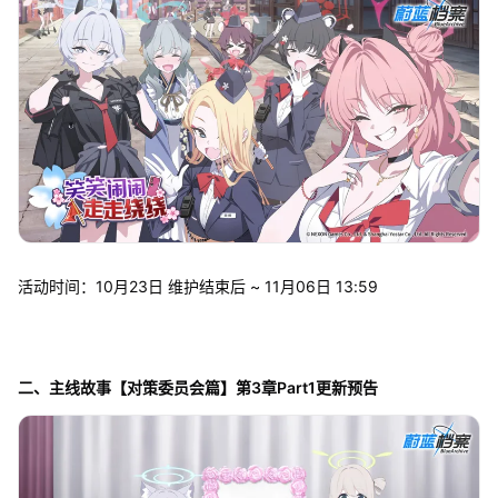
活动时间：10月23日 维护结束后 ~ 11月06日 13:59
二、主线故事【对策委员会篇】第3章Part1更新预告