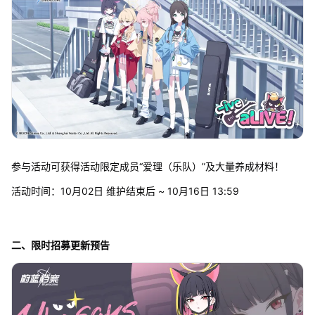
参与活动可获得活动限定成员“爱理（乐队）”及大量养成材料！
活动时间：10月02日 维护结束后 ~ 10月16日 13:59
二、限时招募更新预告