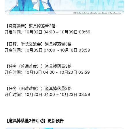
【悬赏通缉】道具掉落量3倍
开启时间：10月02日 04:00 ~ 10月09日 03:59
【日程、学院交流会】道具掉落量3倍
开启时间：10月09日 04:00 ~ 10月16日 03:59
【任务（普通难度）】道具掉落量3倍
开启时间：10月16日 04:00 ~ 10月20日 03:59
【任务（困难难度）】道具掉落量3倍
开启时间：10月20日 04:00 ~ 10月23日 03:59
【道具掉落量2倍活动】更新预告