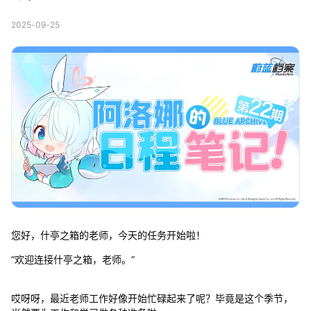
2025-09-25
您好，什亭之箱的老师，今天的任务开始啦！
“欢迎连接什亭之箱，老师。”
哎呀呀，最近老师工作好像开始忙碌起来了呢？毕竟是这个季节，