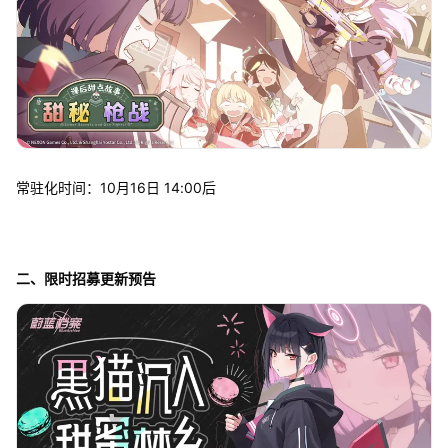
常驻化时间：10月16日 14:00后
二、限时招募更新预告