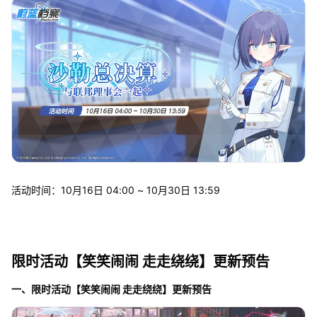
活动时间：10月16日 04:00 ~ 10月30日 13:59
限时活动【笑笑闹闹 走走绕绕】更新预告
一、限时活动【笑笑闹闹 走走绕绕】更新预告