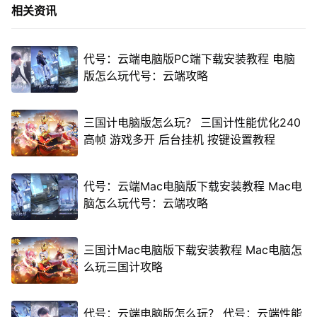
相关资讯
代号：云端电脑版PC端下载安装教程 电脑
版怎么玩代号：云端攻略
三国计电脑版怎么玩？ 三国计性能优化240
高帧 游戏多开 后台挂机 按键设置教程
代号：云端Mac电脑版下载安装教程 Mac电
脑怎么玩代号：云端攻略
三国计Mac电脑版下载安装教程 Mac电脑怎
么玩三国计攻略
代号：云端电脑版怎么玩？ 代号：云端性能