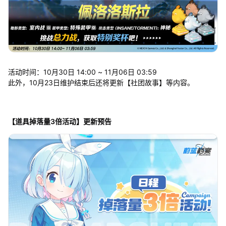
活动时间：10月30日 14:00 ~ 11月06日 03:59
此外，10月23日维护结束后还将更新【社团故事】等内容。
【道具掉落量3倍活动】更新预告