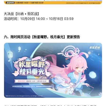
大决战【比纳 • 街区战】
活动时间：10月09日 14:00 ~ 10月16日 03:59
六、限时网页活动【秋星曜野，桂月垂光】更新预告