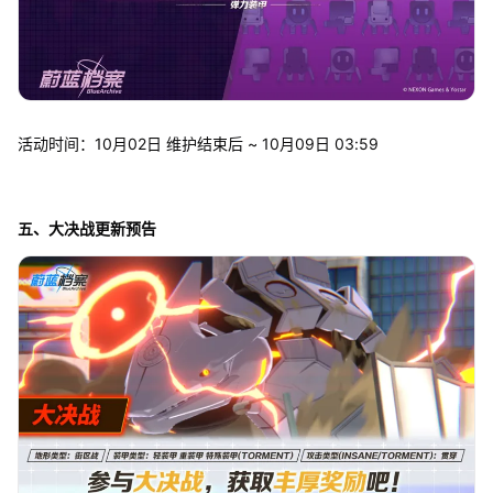
活动时间：10月02日 维护结束后 ~ 10月09日 03:59
五、大决战更新预告