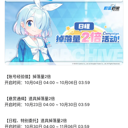
【账号经验值】掉落量2倍
开启时间：10月04日 04:00 ~ 10月06日 03:59
【悬赏通缉】道具掉落量2倍
开启时间：10月23日 04:00 ~ 10月30日 03:59
【日程、特别委托】道具掉落量2倍
开启时间：10月30日 04:00 ~ 11月06日 03:59