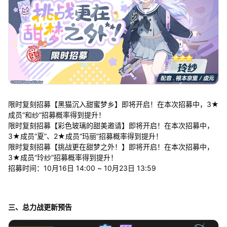
限时复刻招募【黑猫沉入甜蜜梦乡】即将开启！在本次招募中，3★
成员“和纱”招募概率得到提升！
限时复刻招募【彩色玻璃的甜美邀请】即将开启！在本次招募中，
3★成员“夏”、2★成员“玛丽”招募概率得到提升！
限时复刻招募【挑战更在甜梦之外！】即将开启！在本次招募中，
3★成员“玲纱”招募概率得到提升！
招募时间：10月16日 14:00 ~ 10月23日 13:59
三、总力战更新预告