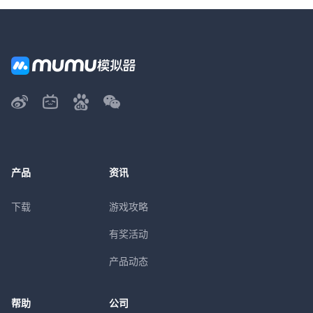
产品
资讯
下载
游戏攻略
有奖活动
产品动态
帮助
公司