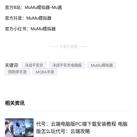
官方B站：MuMu模拟器-Mu酱
官方抖音：MuMu模拟器
官方小红书：MuMu模拟器
文章已到底
关键词:
决战平安京
决战平安京电脑版
MuMu模拟器
阴阳师手游
MOBA手游
相关资讯
代号：云端电脑版PC端下载安装教程 电脑
版怎么玩代号：云端攻略