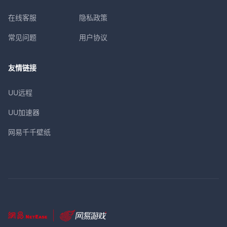
在线客服
隐私政策
常见问题
用户协议
友情链接
UU远程
UU加速器
网易千千壁纸