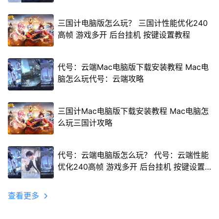
三国计电脑版怎么玩？ 三国计性能优化240
高帧 游戏多开 后台挂机 按键设置教程
代号：云端Mac电脑版下载安装教程 Mac电
脑怎么玩代号：云端攻略
三国计Mac电脑版下载安装教程 Mac电脑怎
么玩三国计攻略
代号：云端电脑版怎么玩？ 代号：云端性能
优化240高帧 游戏多开 后台挂机 按键设置
教程
查看更多