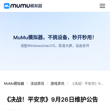
MuMu模拟器，不挑设备，秒开秒用！
适配Windows/macOS，高清大屏，自由多开
MuMu模拟器
活动资讯
游戏资讯
《决战！平安京》9月2
6日维护公告
《决战！平安京》9月26日维护公告