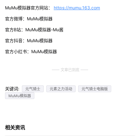
MuMu模拟器官方网站：
https://mumu.163.com
官方微博：MuMu模拟器
官方B站：MuMu模拟器-Mu酱
官方抖音：MuMu模拟器
官方小红书：MuMu模拟器
文章已到底
关键词:
元气骑士
元素之力活动
元气骑士电脑版
MuMu模拟器
相关资讯