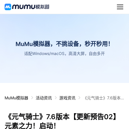
MuMu模拟器，不挑设备，秒开秒用！
适配Windows/macOS，高清大屏，自由多开
MuMu模拟器
活动资讯
游戏资讯
《元气骑士》7.6版本
【更新预告02】元素之
力！启动！
《元气骑士》7.6版本【更新预告02】
元素之力！启动！