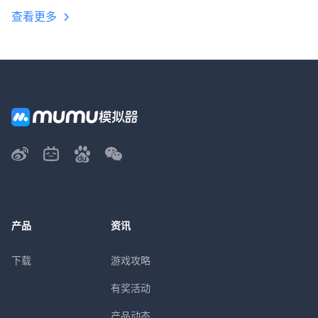
查看更多
产品
资讯
下载
游戏攻略
有奖活动
产品动态