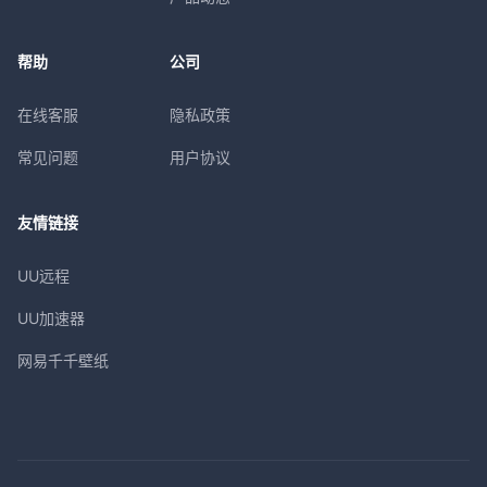
帮助
公司
在线客服
隐私政策
常见问题
用户协议
友情链接
UU远程
UU加速器
网易千千壁纸