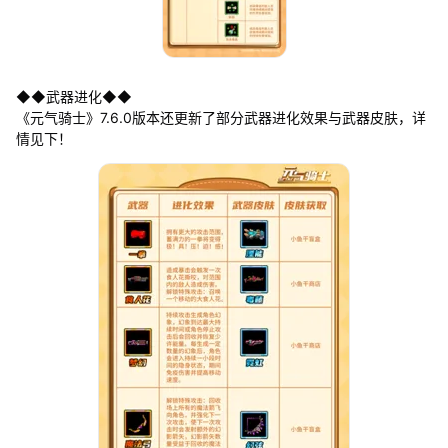
◆◆武器进化◆◆
《元气骑士》7.6.0版本还更新了部分武器进化效果与武器皮肤，详
情见下！