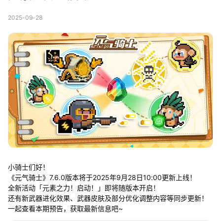
2025-09-28
小骑士们好！
《元气骑士》7.6.0版本将于2025年9月28日10:00更新上线！
全新活动「元素之力！启动！」即将随版本开启！
还有新武器进化效果、武器皮肤及部分优化调整内容等同步更新！
一起查看本期预告，获取最新信息吧~