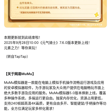
本期更新就到此结束啦！
2025年9月28日10:00《元气骑士》7.6.0版本更新上线！
元素之力！等你来玩！
（转自TapTap）
【关于网易MuMu】
MuMu模拟器是一款能在电脑上模拟手机操作流畅运行游戏及应用
的安卓模拟器软件，为手游玩家及大众用户提供在电脑畅玩市面上
绝大多数手游及应用的服务。MuMu模拟器5.0版本焕新上线，覆盖
多种操作系统，多端运行更自由。独家内存优化，资源占用更低，
支持240帧超高清4K画质，更有自由多开、智能键鼠/手柄操作等功
能，全方位满足玩家多样化需求！