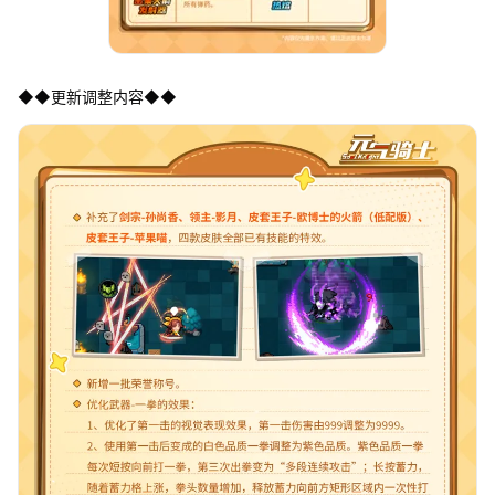
◆◆更新调整内容◆◆