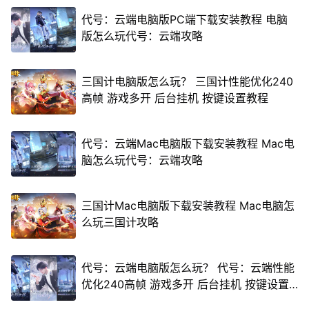
代号：云端电脑版PC端下载安装教程 电脑
版怎么玩代号：云端攻略
三国计电脑版怎么玩？ 三国计性能优化240
高帧 游戏多开 后台挂机 按键设置教程
代号：云端Mac电脑版下载安装教程 Mac电
脑怎么玩代号：云端攻略
三国计Mac电脑版下载安装教程 Mac电脑怎
么玩三国计攻略
代号：云端电脑版怎么玩？ 代号：云端性能
优化240高帧 游戏多开 后台挂机 按键设置
教程