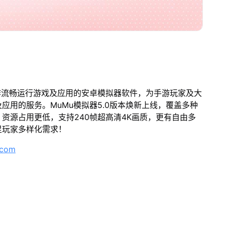
作流畅运行游戏及应用的安卓模拟器软件，为手游玩家及大
应用的服务。MuMu模拟器5.0版本焕新上线，覆盖多种
资源占用更低，支持240帧超高清4K画质，更有自由多
足玩家多样化需求！
.com