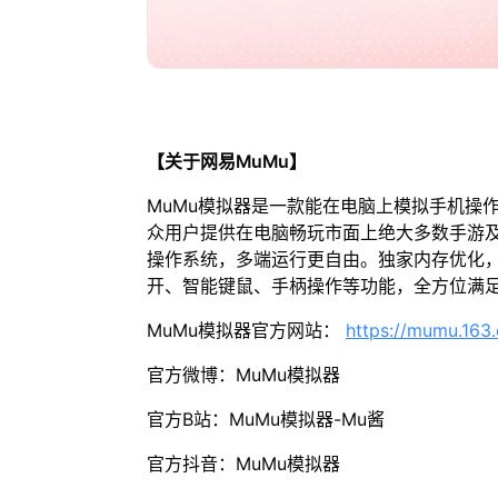
【关于网易MuMu】
MuMu模拟器是一款能在电脑上模拟手机操
众用户提供在电脑畅玩市面上绝大多数手游及
操作系统，多端运行更自由。独家内存优化，
开、智能键鼠、手柄操作等功能，全方位满
MuMu模拟器官方网站：
https://mumu.163
官方微博：MuMu模拟器
官方B站：MuMu模拟器-Mu酱
官方抖音：MuMu模拟器