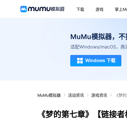
下载
游戏
掌上M
MuMu模拟器，
适配Windows/macOS
Windows 下载
MuMu模拟器
活动资讯
游戏资讯
《梦的
《梦的第七章》【链接者