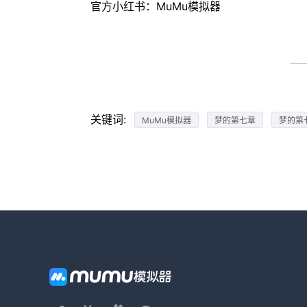
官方小红书：MuMu模拟器
关键词:
MuMu模拟器
梦的第七章
梦的第