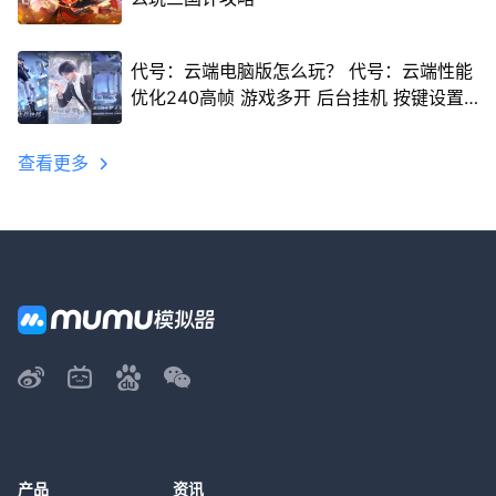
代号：云端电脑版怎么玩？ 代号：云端性能
优化240高帧 游戏多开 后台挂机 按键设置
教程
查看更多
产品
资讯