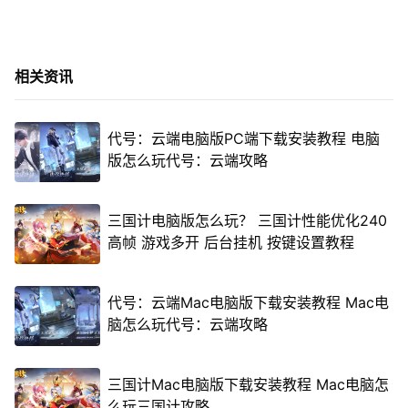
相关资讯
代号：云端电脑版PC端下载安装教程 电脑
版怎么玩代号：云端攻略
三国计电脑版怎么玩？ 三国计性能优化240
高帧 游戏多开 后台挂机 按键设置教程
代号：云端Mac电脑版下载安装教程 Mac电
脑怎么玩代号：云端攻略
三国计Mac电脑版下载安装教程 Mac电脑怎
么玩三国计攻略