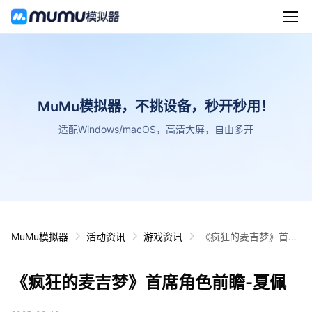
MuMu模拟器，不挑设备，秒开秒用！
适配Windows/macOS，高清大屏，自由多开
MuMu模拟器
活动资讯
游戏资讯
《疯狂的麦吉梦》首席
角色前瞻-夏佩
《疯狂的麦吉梦》首席角色前瞻-夏佩