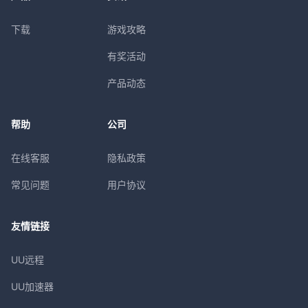
下载
游戏攻略
有奖活动
产品动态
帮助
公司
在线客服
隐私政策
常见问题
用户协议
友情链接
UU远程
UU加速器