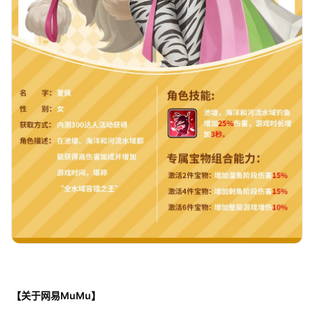
【关于网易MuMu】