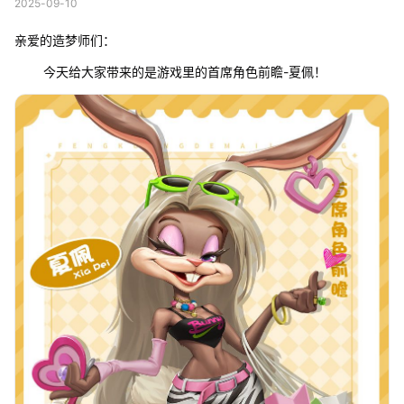
2025-09-10
亲爱的造梦师们：
今天给大家带来的是游戏里的首席角色前瞻-夏佩！