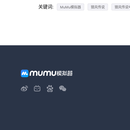
关键词:
MuMu模拟器
猎风传说
猎风传说