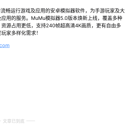
作流畅运行游戏及应用的安卓模拟器软件，为手游玩家及大
应用的服务。MuMu模拟器5.0版本焕新上线，覆盖多种
资源占用更低，支持240帧超高清4K画质，更有自由多
足玩家多样化需求！
.com
文章已到底