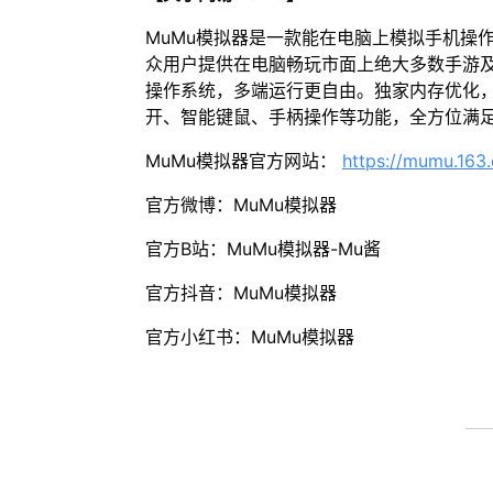
MuMu模拟器是一款能在电脑上模拟手机操
众用户提供在电脑畅玩市面上绝大多数手游及
操作系统，多端运行更自由。独家内存优化，
开、智能键鼠、手柄操作等功能，全方位满
MuMu模拟器官方网站：
https://mumu.163
官方微博：MuMu模拟器
官方B站：MuMu模拟器-Mu酱
官方抖音：MuMu模拟器
官方小红书：MuMu模拟器