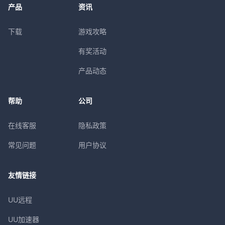
产品
资讯
下载
游戏攻略
有奖活动
产品动态
帮助
公司
在线客服
隐私政策
常见问题
用户协议
友情链接
UU远程
UU加速器