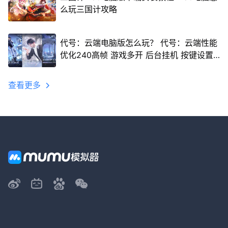
么玩三国计攻略
代号：云端电脑版怎么玩？ 代号：云端性能
优化240高帧 游戏多开 后台挂机 按键设置
教程
查看更多