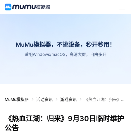
MuMu模拟器，不挑设备，秒开秒用！
适配Windows/macOS，高清大屏，自由多开
MuMu模拟器
活动资讯
游戏资讯
《热血江湖：归来》9
月30日临时维护公告
《热血江湖：归来》9月30日临时维护
公告