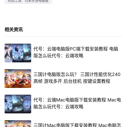
热血江湖：归来手游电脑版
相关资讯
代号：云端电脑版PC端下载安装教程 电脑
版怎么玩代号：云端攻略
三国计电脑版怎么玩？ 三国计性能优化240
高帧 游戏多开 后台挂机 按键设置教程
代号：云端Mac电脑版下载安装教程 Mac电
脑怎么玩代号：云端攻略
三国计Mac电脑版下载安装教程 Mac电脑怎