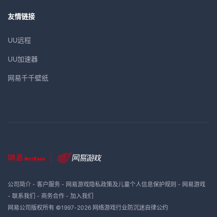
友情链接
UU远程
UU加速器
网易千千壁纸
公司简介
-
客户服务
-
网易游戏隐私政策及儿童个人信息保护规则
-
网易游戏
-
联系我们
-
商务合作
-
加入我们
网易公司版权所有 ©1997-
2026
网络游戏行业防沉迷自律公约