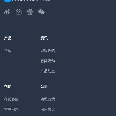
产品
资讯
下载
游戏攻略
有奖活动
产品动态
帮助
公司
在线客服
隐私政策
常见问题
用户协议