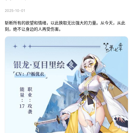
2025-10-01
斩断所有的欲望和情绪，以此换取无比强大的力量。从今天，从此
刻，绝不让身边的人再受伤害。