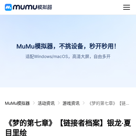
MuMu模拟器，不挑设备，秒开秒用！
适配Windows/macOS，高清大屏，自由多开
MuMu模拟器
活动资讯
游戏资讯
《梦的第七章》【链接
者档案】银龙·夏目里绘
《梦的第七章》【链接者档案】银龙·夏
目里绘