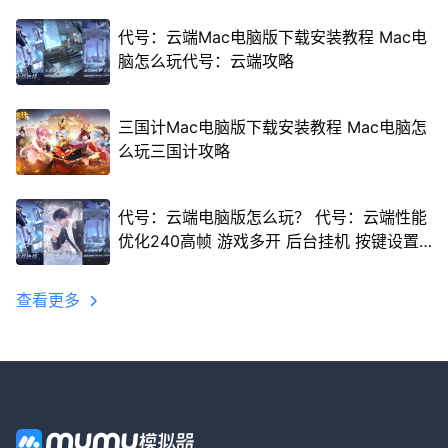
代号：云端Mac电脑版下载安装教程 Mac电
脑怎么玩代号：云端攻略
三国计Mac电脑版下载安装教程 Mac电脑怎
么玩三国计攻略
代号：云端电脑版怎么玩？ 代号：云端性能
优化240高帧 游戏多开 后台挂机 按键设置
教程
查看更多