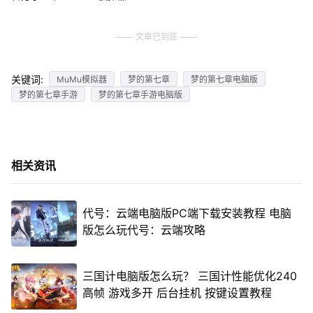
文章已到底
关键词:
MuMu模拟器
梦的第七章
梦的第七章电脑版
梦的第七章手游
梦的第七章手游电脑版
相关资讯
代号：云端电脑版PC端下载安装教程 电脑
版怎么玩代号：云端攻略
三国计电脑版怎么玩？ 三国计性能优化240
高帧 游戏多开 后台挂机 按键设置教程