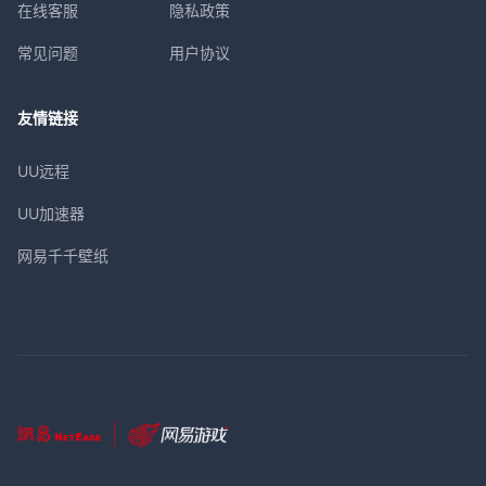
在线客服
隐私政策
常见问题
用户协议
友情链接
UU远程
UU加速器
网易千千壁纸