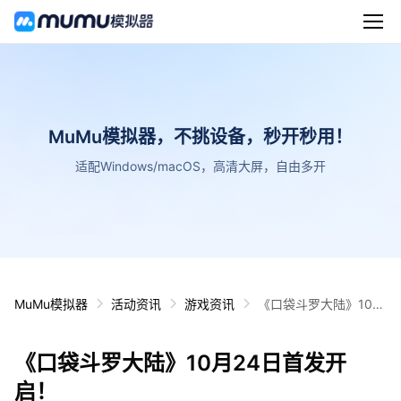
MuMu模拟器，不挑设备，秒开秒用！
适配Windows/macOS，高清大屏，自由多开
MuMu模拟器
活动资讯
游戏资讯
《口袋斗罗大陆》10月
24日首发开启！
《口袋斗罗大陆》10月24日首发开
启！