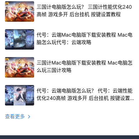
三国计电脑版怎么玩？ 三国计性能优化240
高帧 游戏多开 后台挂机 按键设置教程
代号：云端Mac电脑版下载安装教程 Mac电
脑怎么玩代号：云端攻略
三国计Mac电脑版下载安装教程 Mac电脑怎
么玩三国计攻略
代号：云端电脑版怎么玩？ 代号：云端性能
优化240高帧 游戏多开 后台挂机 按键设置
教程
查看更多