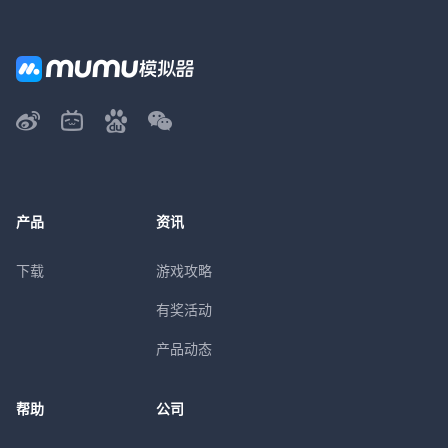
产品
资讯
下载
游戏攻略
有奖活动
产品动态
帮助
公司