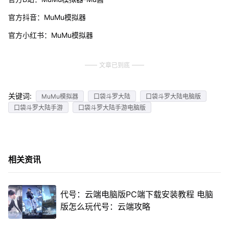
官方抖音：MuMu模拟器
官方小红书：MuMu模拟器
文章已到底
关键词:
MuMu模拟器
口袋斗罗大陆
口袋斗罗大陆电脑版
口袋斗罗大陆手游
口袋斗罗大陆手游电脑版
相关资讯
代号：云端电脑版PC端下载安装教程 电脑
版怎么玩代号：云端攻略