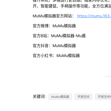
操作系统，多端运行更自由。独家内存优化，
开、智能键鼠、手柄操作等功能，全方位满
MuMu模拟器官方网站：
https://mumu.163
官方微博：MuMu模拟器
官方B站：MuMu模拟器-Mu酱
官方抖音：MuMu模拟器
官方小红书：MuMu模拟器
关键词:
MuMu模拟器
开放空间
开放空间