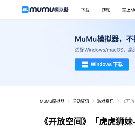
下载
游戏
掌上M
MuMu模拟器，
适配Windows/macOS
Windows 下载
MuMu模拟器
活动资讯
游戏资讯
《开放
《开放空间》「虎虎狮妹