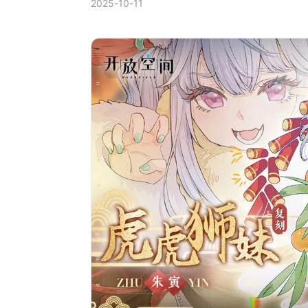
2025-10-11