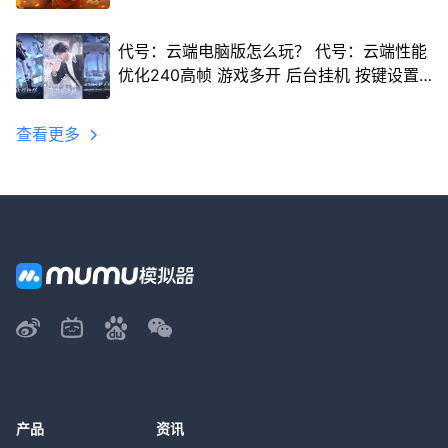
代号：云端电脑版怎么玩？ 代号：云端性能
优化240高帧 游戏多开 后台挂机 按键设置
教程
查看更多
产品
资讯