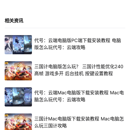
相关资讯
代号：云端电脑版PC端下载安装教程 电脑
版怎么玩代号：云端攻略
三国计电脑版怎么玩？ 三国计性能优化240
高帧 游戏多开 后台挂机 按键设置教程
代号：云端Mac电脑版下载安装教程 Mac电
脑怎么玩代号：云端攻略
三国计Mac电脑版下载安装教程 Mac电脑怎
么玩三国计攻略