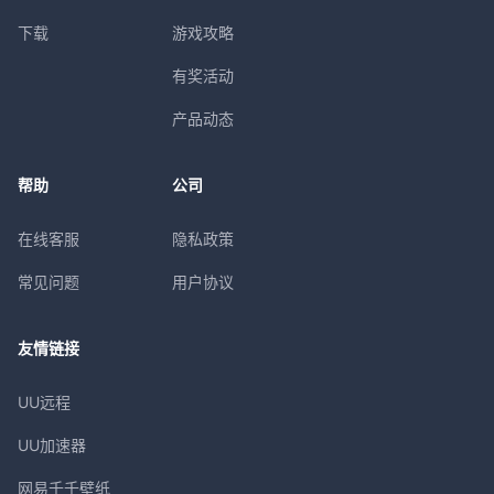
下载
游戏攻略
有奖活动
产品动态
帮助
公司
在线客服
隐私政策
常见问题
用户协议
友情链接
UU远程
UU加速器
网易千千壁纸