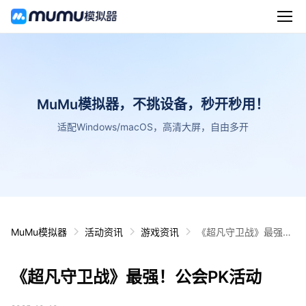
MuMu模拟器，不挑设备，秒开秒用！
适配Windows/macOS，高清大屏，自由多开
MuMu模拟器
活动资讯
游戏资讯
《超凡守卫战》最强！
公会PK活动
《超凡守卫战》最强！公会PK活动