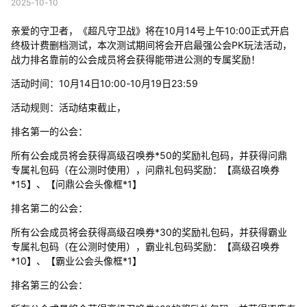
2025-10-10
亲爱的守卫者，《超凡守卫战》将在10月14号上午10:00正式开启
终极计费删档测试，本次测试期间将会开启最强公会PK玩法活动，
战力排名靠前的公会成员将会获得能带进公测的专属奖励！
活动时间：10月14日10:00-10月19日23:59
活动规则：活动结束截止，
排名第一的公会：
所有公会成员将会获得高级召唤券*50的奖励礼包码，并获得问鼎
专属礼包码（在公测时使用），问鼎礼包码奖励：【高级召唤券
*15】、【问鼎公会头像框*1】
排名第二的公会：
所有公会成员将会获得高级召唤券*30的奖励礼包码，并获得霸业
专属礼包码（在公测时使用），霸业礼包码奖励：【高级召唤券
*10】、【霸业公会头像框*1】
排名第三的公会：