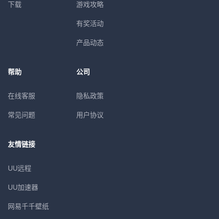
下载
游戏攻略
有奖活动
产品动态
帮助
公司
在线客服
隐私政策
常见问题
用户协议
友情链接
UU远程
UU加速器
网易千千壁纸