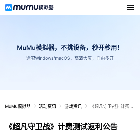
MuMu模拟器，不挑设备，秒开秒用！
适配Windows/macOS，高清大屏，自由多开
MuMu模拟器
活动资讯
游戏资讯
《超凡守卫战》计费测
试返利公告
《超凡守卫战》计费测试返利公告