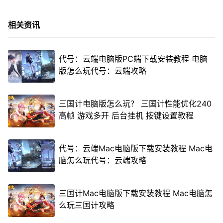
相关资讯
代号：云端电脑版PC端下载安装教程 电脑
版怎么玩代号：云端攻略
三国计电脑版怎么玩？ 三国计性能优化240
高帧 游戏多开 后台挂机 按键设置教程
代号：云端Mac电脑版下载安装教程 Mac电
脑怎么玩代号：云端攻略
三国计Mac电脑版下载安装教程 Mac电脑怎
么玩三国计攻略