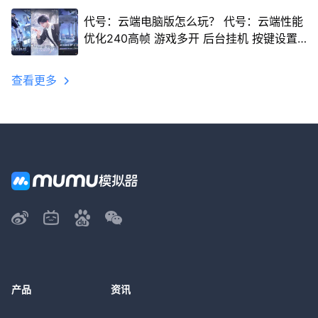
代号：云端电脑版怎么玩？ 代号：云端性能
优化240高帧 游戏多开 后台挂机 按键设置
教程
查看更多
产品
资讯