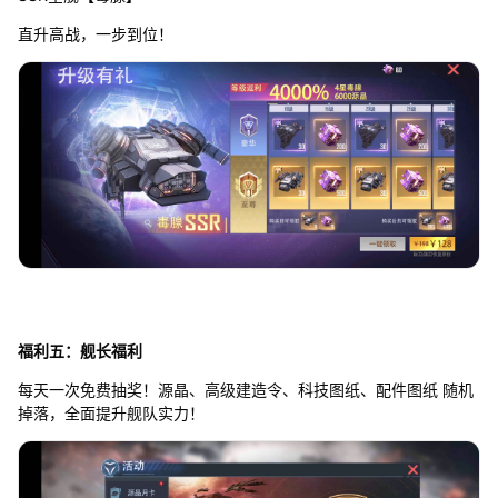
直升高战，一步到位！
福利五：舰长福利
每天一次免费抽奖！源晶、高级建造令、科技图纸、配件图纸 随机
掉落，全面提升舰队实力！