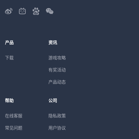
产品
资讯
下载
游戏攻略
有奖活动
产品动态
帮助
公司
在线客服
隐私政策
常见问题
用户协议