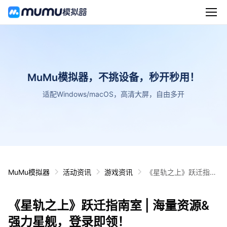
MuMu模拟器，不挑设备，秒开秒用！
适配Windows/macOS，高清大屏，自由多开
MuMu模拟器
活动资讯
游戏资讯
《星轨之上》跃迁指南
室 | 海量资源&强力星
舰，登录即领！
《星轨之上》跃迁指南室 | 海量资源&
强力星舰，登录即领！