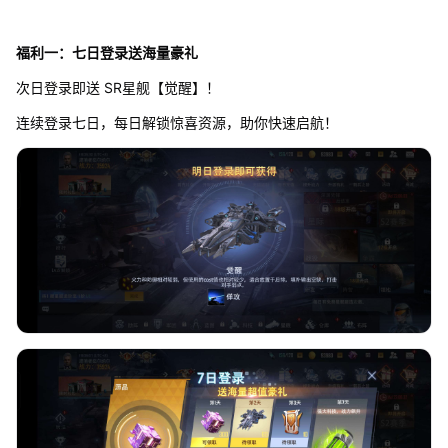
福利一：七日登录送海量豪礼
次日登录即送 SR星舰【觉醒】！
连续登录七日，每日解锁惊喜资源，助你快速启航！