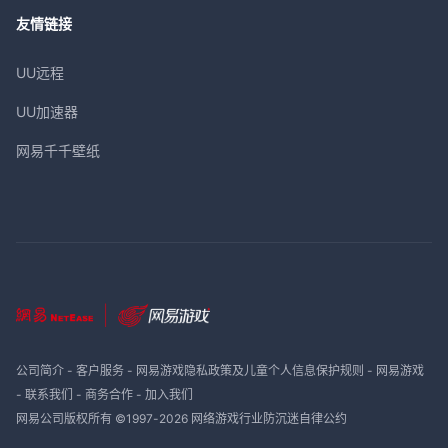
友情链接
UU远程
UU加速器
网易千千壁纸
公司简介
-
客户服务
-
网易游戏隐私政策及儿童个人信息保护规则
-
网易游戏
-
联系我们
-
商务合作
-
加入我们
网易公司版权所有 ©1997-
2026
网络游戏行业防沉迷自律公约