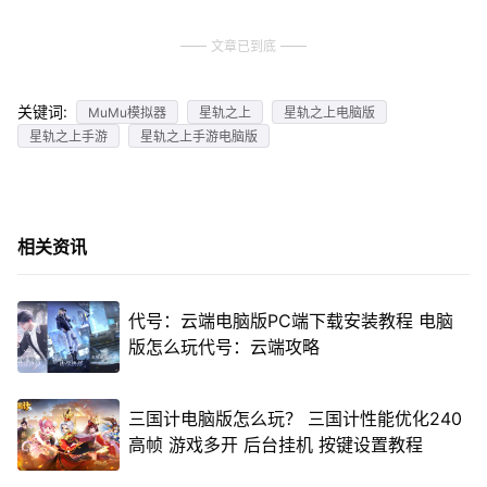
文章已到底
关键词:
MuMu模拟器
星轨之上
星轨之上电脑版
星轨之上手游
星轨之上手游电脑版
相关资讯
代号：云端电脑版PC端下载安装教程 电脑
版怎么玩代号：云端攻略
三国计电脑版怎么玩？ 三国计性能优化240
高帧 游戏多开 后台挂机 按键设置教程