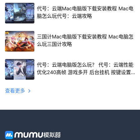
代号：云端Mac电脑版下载安装教程 Mac电
脑怎么玩代号：云端攻略
三国计Mac电脑版下载安装教程 Mac电脑怎
么玩三国计攻略
代号：云端电脑版怎么玩？ 代号：云端性能
优化240高帧 游戏多开 后台挂机 按键设置
教程
查看更多