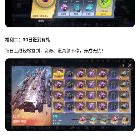
福利二：30日签到有礼
每日上线轻松签到，资源、道具领不停，养成无忧！