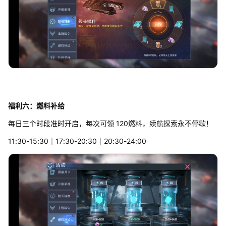
福利六：燃料补给
每日三个时段准时开启，每次可领 120燃料，续航探索永不停歇！
11:30-15:30｜17:30-20:30｜20:30-24:00