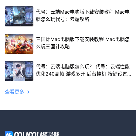
代号：云端Mac电脑版下载安装教程 Mac电
脑怎么玩代号：云端攻略
三国计Mac电脑版下载安装教程 Mac电脑怎
么玩三国计攻略
代号：云端电脑版怎么玩？ 代号：云端性能
优化240高帧 游戏多开 后台挂机 按键设置
教程
查看更多