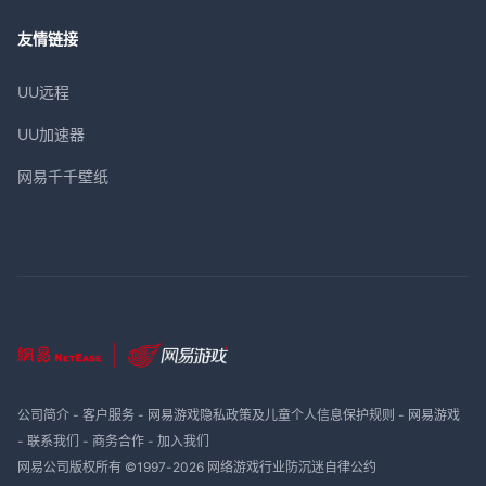
友情链接
UU远程
UU加速器
网易千千壁纸
公司简介
-
客户服务
-
网易游戏隐私政策及儿童个人信息保护规则
-
网易游戏
-
联系我们
-
商务合作
-
加入我们
网易公司版权所有 ©1997-
2026
网络游戏行业防沉迷自律公约