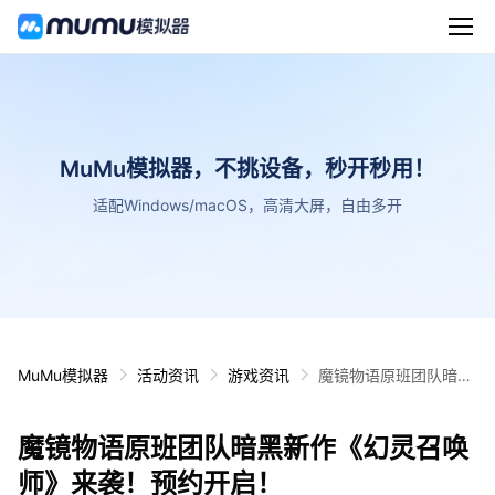
MuMu模拟器，不挑设备，秒开秒用！
适配Windows/macOS，高清大屏，自由多开
MuMu模拟器
活动资讯
游戏资讯
魔镜物语原班团队暗黑
新作《幻灵召唤师》来
袭！预约开启！
魔镜物语原班团队暗黑新作《幻灵召唤
师》来袭！预约开启！