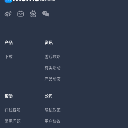
产品
资讯
下载
游戏攻略
有奖活动
产品动态
帮助
公司
在线客服
隐私政策
常见问题
用户协议