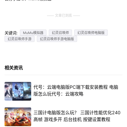
文章已到底
关键词:
MuMu模拟器
幻灵召唤师
幻灵召唤师电脑版
幻灵召唤师手游
幻灵召唤师手游电脑版
相关资讯
代号：云端电脑版PC端下载安装教程 电脑
版怎么玩代号：云端攻略
三国计电脑版怎么玩？ 三国计性能优化240
高帧 游戏多开 后台挂机 按键设置教程