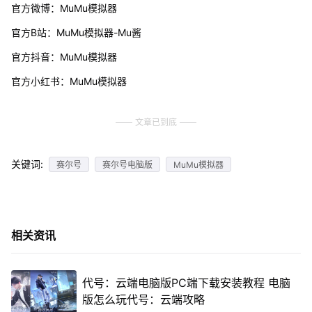
官方微博：MuMu模拟器
官方B站：MuMu模拟器-Mu酱
官方抖音：MuMu模拟器
官方小红书：MuMu模拟器
文章已到底
关键词:
赛尔号
赛尔号电脑版
MuMu模拟器
相关资讯
代号：云端电脑版PC端下载安装教程 电脑
版怎么玩代号：云端攻略