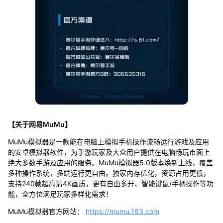
【关于网易MuMu】
MuMu模拟器是一款能在电脑上模拟手机操作流畅运行游戏及应用
的安卓模拟器软件，为手游玩家及大众用户提供在电脑畅玩市面上
绝大多数手游及应用的服务。MuMu模拟器5.0版本焕新上线，覆盖
多种操作系统，多端运行更自由。独家内存优化，资源占用更低，
支持240帧超高清4K画质，更有自由多开、智能键鼠/手柄操作等功
能，全方位满足玩家多样化需求！
MuMu模拟器官方网站：
https://mumu.163.com