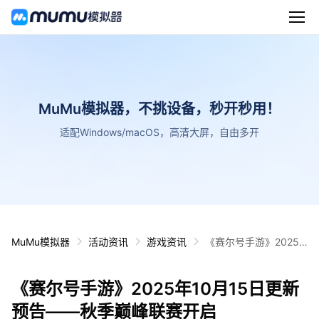
MuMu模拟器，不挑设备，秒开秒用！
适配Windows/macOS，高清大屏，自由多开
MuMu模拟器
活动资讯
游戏资讯
《赛尔号手游》2025
年10月15日更新预告
——秋季巅峰联赛开启
《赛尔号手游》2025年10月15日更新
预告——秋季巅峰联赛开启