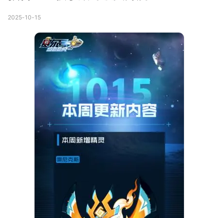
2025-10-15