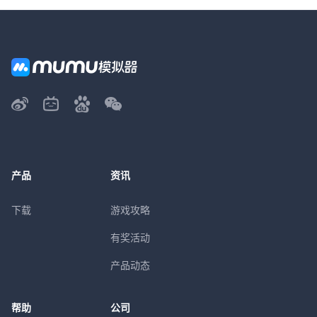
产品
资讯
下载
游戏攻略
有奖活动
产品动态
帮助
公司