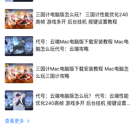
三国计电脑版怎么玩？ 三国计性能优化240
高帧 游戏多开 后台挂机 按键设置教程
代号：云端Mac电脑版下载安装教程 Mac电
脑怎么玩代号：云端攻略
三国计Mac电脑版下载安装教程 Mac电脑怎
么玩三国计攻略
代号：云端电脑版怎么玩？ 代号：云端性能
优化240高帧 游戏多开 后台挂机 按键设置
教程
查看更多