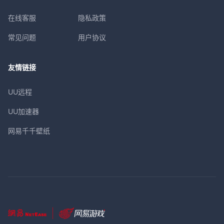
在线客服
隐私政策
常见问题
用户协议
友情链接
UU远程
UU加速器
网易千千壁纸