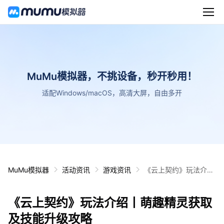
MuMu模拟器，不挑设备，秒开秒用！
适配Windows/macOS，高清大屏，自由多开
MuMu模拟器
活动资讯
游戏资讯
《云上契约》玩法介绍
丨萌趣精灵获取及技能
升级攻略
《云上契约》玩法介绍丨萌趣精灵获取
及技能升级攻略