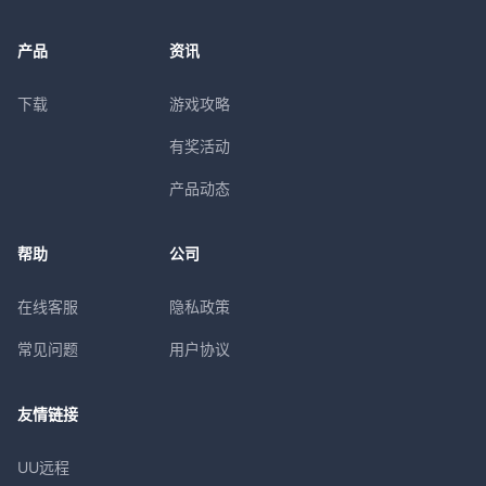
产品
资讯
下载
游戏攻略
有奖活动
产品动态
帮助
公司
在线客服
隐私政策
常见问题
用户协议
友情链接
UU远程