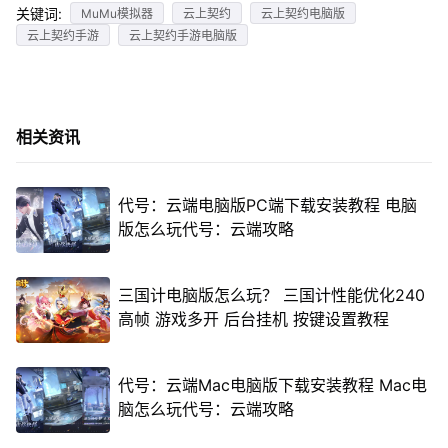
关键词:
MuMu模拟器
云上契约
云上契约电脑版
云上契约手游
云上契约手游电脑版
相关资讯
代号：云端电脑版PC端下载安装教程 电脑
版怎么玩代号：云端攻略
三国计电脑版怎么玩？ 三国计性能优化240
高帧 游戏多开 后台挂机 按键设置教程
代号：云端Mac电脑版下载安装教程 Mac电
脑怎么玩代号：云端攻略