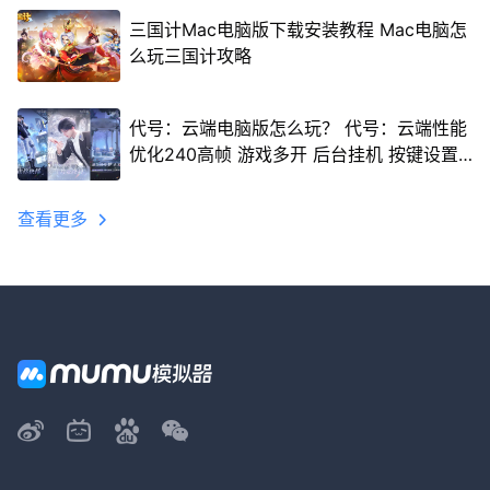
三国计Mac电脑版下载安装教程 Mac电脑怎
么玩三国计攻略
代号：云端电脑版怎么玩？ 代号：云端性能
优化240高帧 游戏多开 后台挂机 按键设置
教程
查看更多