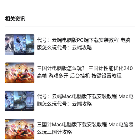
相关资讯
代号：云端电脑版PC端下载安装教程 电脑
版怎么玩代号：云端攻略
三国计电脑版怎么玩？ 三国计性能优化240
高帧 游戏多开 后台挂机 按键设置教程
代号：云端Mac电脑版下载安装教程 Mac电
脑怎么玩代号：云端攻略
三国计Mac电脑版下载安装教程 Mac电脑怎
么玩三国计攻略