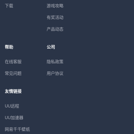
下载
游戏攻略
有奖活动
产品动态
帮助
公司
在线客服
隐私政策
常见问题
用户协议
友情链接
UU远程
UU加速器
网易千千壁纸