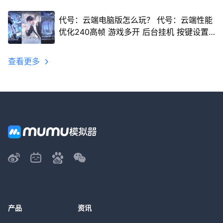
代号：云端电脑版怎么玩？ 代号：云端性能
优化240高帧 游戏多开 后台挂机 按键设置
教程
查看更多
产品
资讯