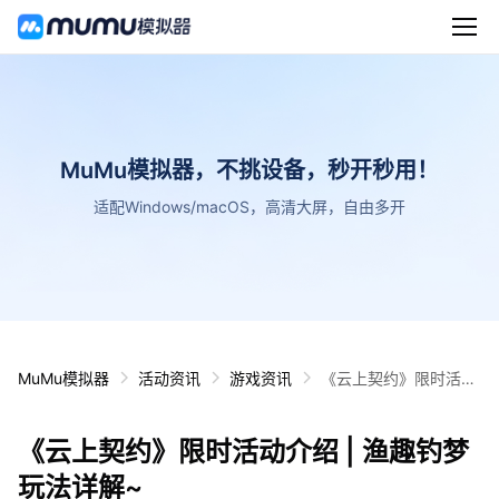
MuMu模拟器，不挑设备，秒开秒用！
适配Windows/macOS，高清大屏，自由多开
MuMu模拟器
活动资讯
游戏资讯
《云上契约》限时活动
介绍 | 渔趣钓梦玩法详
解~
《云上契约》限时活动介绍 | 渔趣钓梦
玩法详解~