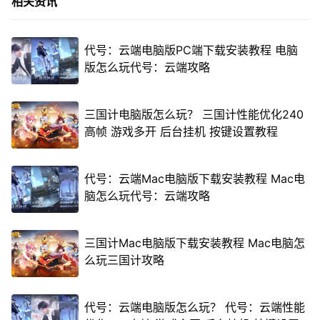
相关资讯
代号：云端电脑版PC端下载安装教程 电脑
版怎么玩代号：云端攻略
三国计电脑版怎么玩？ 三国计性能优化240
高帧 游戏多开 后台挂机 按键设置教程
代号：云端Mac电脑版下载安装教程 Mac电
脑怎么玩代号：云端攻略
三国计Mac电脑版下载安装教程 Mac电脑怎
么玩三国计攻略
代号：云端电脑版怎么玩？ 代号：云端性能