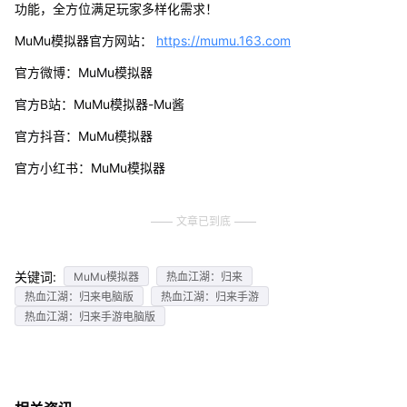
功能，全方位满足玩家多样化需求！
MuMu模拟器官方网站：
https://mumu.163.com
官方微博：MuMu模拟器
官方B站：MuMu模拟器-Mu酱
官方抖音：MuMu模拟器
官方小红书：MuMu模拟器
文章已到底
关键词:
MuMu模拟器
热血江湖：归来
热血江湖：归来电脑版
热血江湖：归来手游
热血江湖：归来手游电脑版