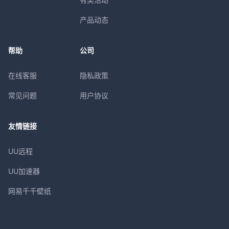
产品动态
帮助
公司
在线客服
隐私政策
常见问题
用户协议
友情链接
UU远程
UU加速器
网易千千壁纸