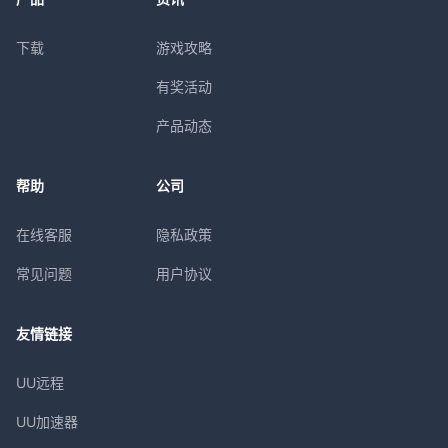
下载
游戏攻略
有奖活动
产品动态
帮助
公司
在线客服
隐私政策
常见问题
用户协议
友情链接
UU远程
UU加速器