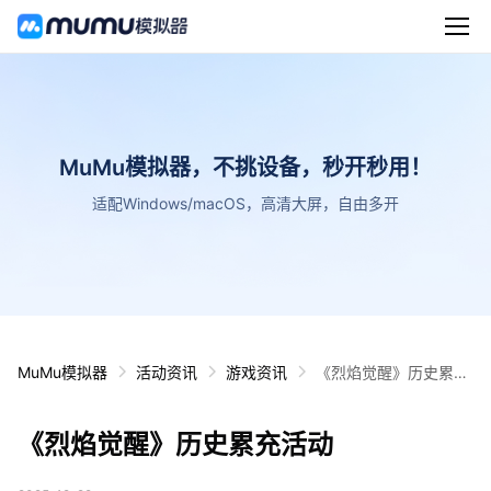
MuMu模拟器，不挑设备，秒开秒用！
适配Windows/macOS，高清大屏，自由多开
MuMu模拟器
活动资讯
游戏资讯
《烈焰觉醒》历史累充
活动
《烈焰觉醒》历史累充活动