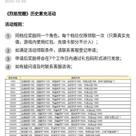
2025-12-29
《烈焰觉醒》历史累充活动
活动规则：
同档位奖励同一个角色，每个档位仅限领取一次（只算真实充
值，游戏内使用红包、充值卡部分不计入）；
如满足活动领取条件，请联系客服登记申请；
申请后奖励将会在7个工作日内通过礼包码形式进行发放；
如有疑问请及时联系客服咨询；