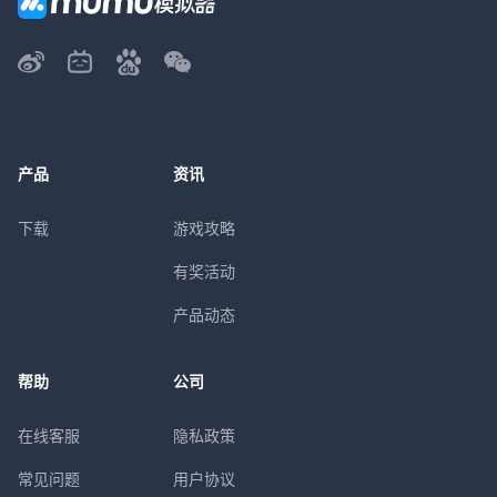
产品
资讯
下载
游戏攻略
有奖活动
产品动态
帮助
公司
在线客服
隐私政策
常见问题
用户协议