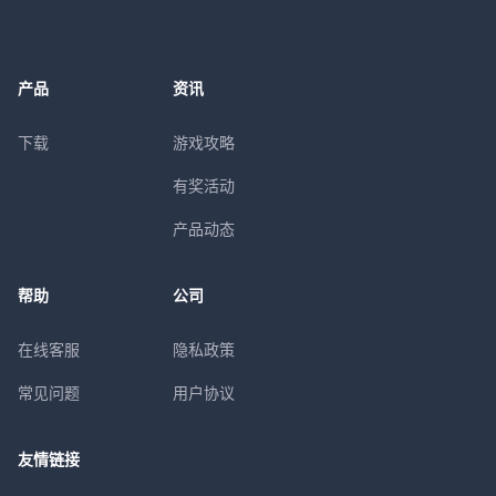
产品
资讯
下载
游戏攻略
有奖活动
产品动态
帮助
公司
在线客服
隐私政策
常见问题
用户协议
友情链接