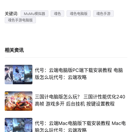
关键词:
MuMu模拟器
魂色
魂色电脑版
魂色手游
魂色手游电脑版
相关资讯
代号：云端电脑版PC端下载安装教程 电脑
版怎么玩代号：云端攻略
三国计电脑版怎么玩？ 三国计性能优化240
高帧 游戏多开 后台挂机 按键设置教程
代号：云端Mac电脑版下载安装教程 Mac电
脑怎么玩代号：云端攻略