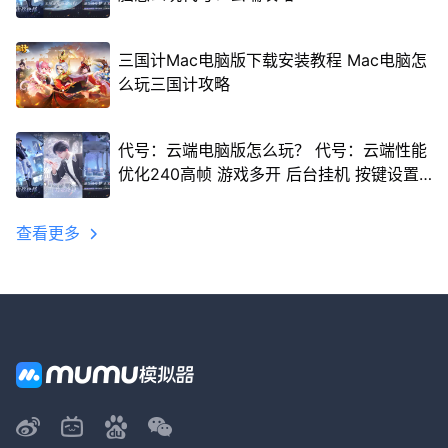
三国计Mac电脑版下载安装教程 Mac电脑怎
么玩三国计攻略
代号：云端电脑版怎么玩？ 代号：云端性能
优化240高帧 游戏多开 后台挂机 按键设置
教程
查看更多