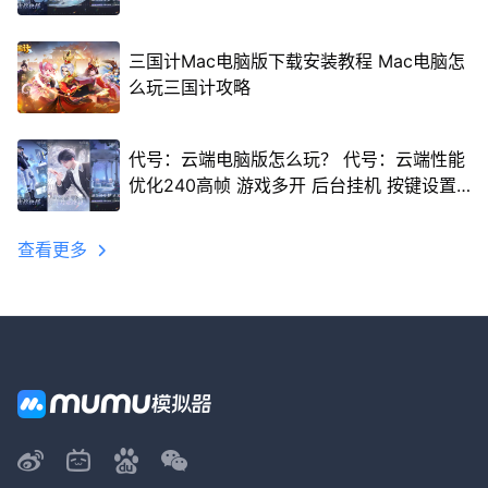
三国计Mac电脑版下载安装教程 Mac电脑怎
么玩三国计攻略
代号：云端电脑版怎么玩？ 代号：云端性能
优化240高帧 游戏多开 后台挂机 按键设置
教程
查看更多