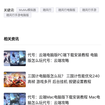
关键词:
MuMu模拟器
踏风行
踏风行电脑版
踏风行手游
踏风行手游电脑版
相关资讯
代号：云端电脑版PC端下载安装教程 电脑
版怎么玩代号：云端攻略
三国计电脑版怎么玩？ 三国计性能优化240
高帧 游戏多开 后台挂机 按键设置教程
代号：云端Mac电脑版下载安装教程 Mac电
脑怎么玩代号：云端攻略