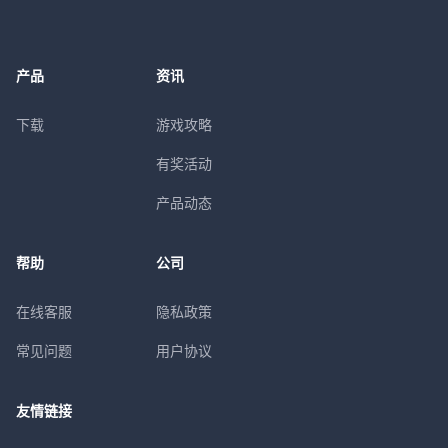
产品
资讯
下载
游戏攻略
有奖活动
产品动态
帮助
公司
在线客服
隐私政策
常见问题
用户协议
友情链接