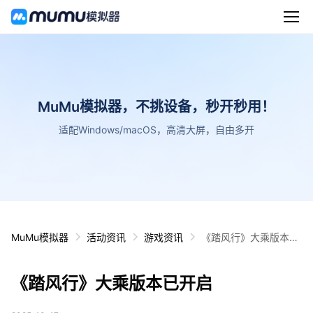
MuMu模拟器，不挑设备，秒开秒用！
适配Windows/macOS，高清大屏，自由多开
MuMu模拟器
活动资讯
游戏资讯
《踏风行》大乘版本已
开启
《踏风行》大乘版本已开启