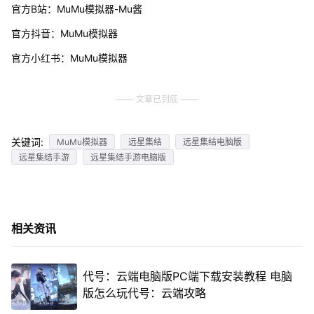
官方B站：MuMu模拟器-Mu酱
官方抖音：MuMu模拟器
官方小红书：MuMu模拟器
文章已到底
关键词:
MuMu模拟器
远星集结
远星集结电脑版
远星集结手游
远星集结手游电脑版
相关资讯
代号：云端电脑版PC端下载安装教程 电脑
版怎么玩代号：云端攻略