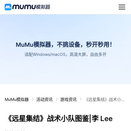
MuMu模拟器，不挑设备，秒开秒用！
适配Windows/macOS，高清大屏，自由多开
MuMu模拟器
活动资讯
游戏资讯
《远星集结》战术小队
图鉴|李 Lee
《远星集结》战术小队图鉴|李 Lee