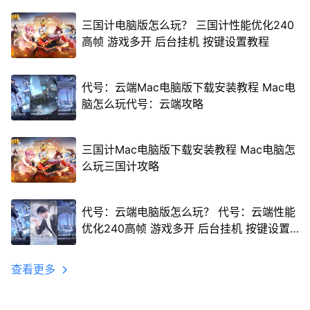
三国计电脑版怎么玩？ 三国计性能优化240
高帧 游戏多开 后台挂机 按键设置教程
代号：云端Mac电脑版下载安装教程 Mac电
脑怎么玩代号：云端攻略
三国计Mac电脑版下载安装教程 Mac电脑怎
么玩三国计攻略
代号：云端电脑版怎么玩？ 代号：云端性能
优化240高帧 游戏多开 后台挂机 按键设置
教程
查看更多