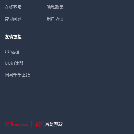
在线客服
隐私政策
常见问题
用户协议
友情链接
UU远程
UU加速器
网易千千壁纸