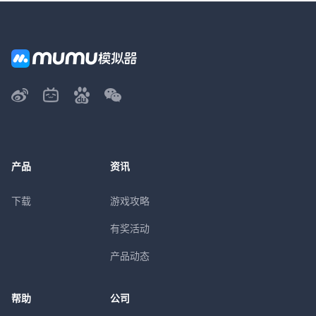
产品
资讯
下载
游戏攻略
有奖活动
产品动态
帮助
公司