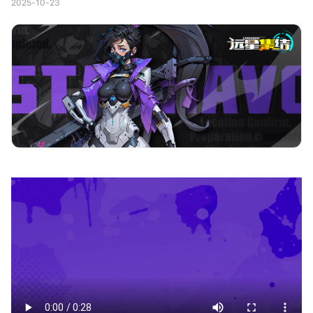
2025-10-23