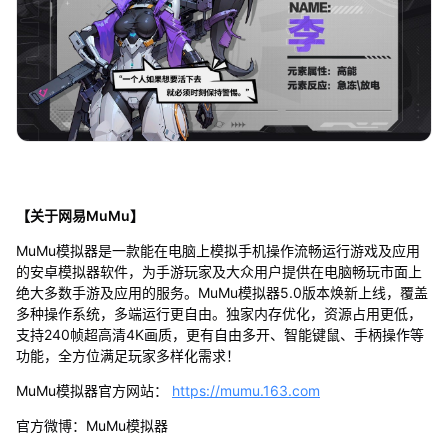
【关于网易MuMu】
MuMu模拟器是一款能在电脑上模拟手机操作流畅运行游戏及应用
的安卓模拟器软件，为手游玩家及大众用户提供在电脑畅玩市面上
绝大多数手游及应用的服务。MuMu模拟器5.0版本焕新上线，覆盖
多种操作系统，多端运行更自由。独家内存优化，资源占用更低，
支持240帧超高清4K画质，更有自由多开、智能键鼠、手柄操作等
功能，全方位满足玩家多样化需求！
MuMu模拟器官方网站：
https://mumu.163.com
官方微博：MuMu模拟器