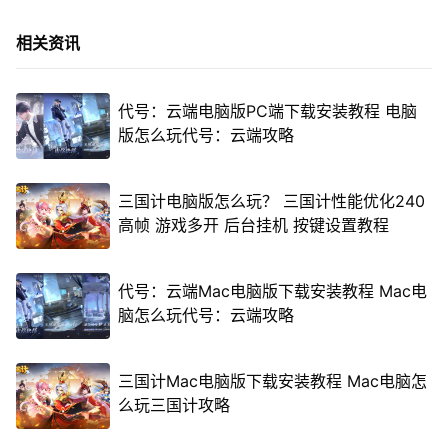
相关资讯
代号：云端电脑版PC端下载安装教程 电脑
版怎么玩代号：云端攻略
三国计电脑版怎么玩？ 三国计性能优化240
高帧 游戏多开 后台挂机 按键设置教程
代号：云端Mac电脑版下载安装教程 Mac电
脑怎么玩代号：云端攻略
三国计Mac电脑版下载安装教程 Mac电脑怎
么玩三国计攻略