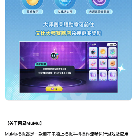
【关于网易MuMu】
MuMu模拟器是一款能在电脑上模拟手机操作流畅运行游戏及应用