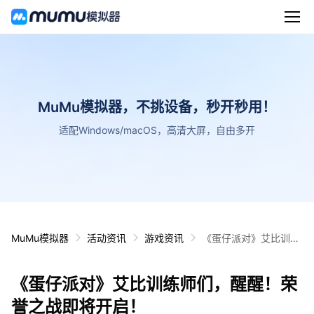
MuMu模拟器，不挑设备，秒开秒用！
适配Windows/macOS，高清大屏，自由多开
MuMu模拟器
活动资讯
游戏资讯
《蛋仔派对》艾比训练
师们，醒醒！荣誉之战
即将开启！
《蛋仔派对》艾比训练师们，醒醒！荣
誉之战即将开启！