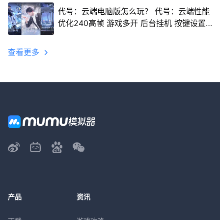
代号：云端电脑版怎么玩？ 代号：云端性能
优化240高帧 游戏多开 后台挂机 按键设置
教程
查看更多
产品
资讯