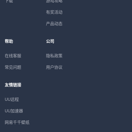
下载
游戏攻略
有奖活动
产品动态
帮助
公司
在线客服
隐私政策
常见问题
用户协议
友情链接
UU远程
UU加速器
网易千千壁纸