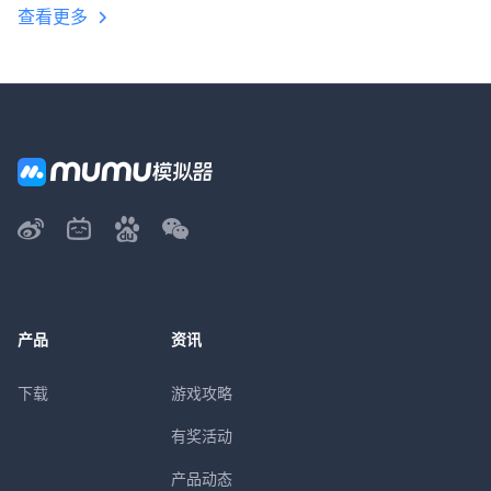
查看更多
产品
资讯
下载
游戏攻略
有奖活动
产品动态