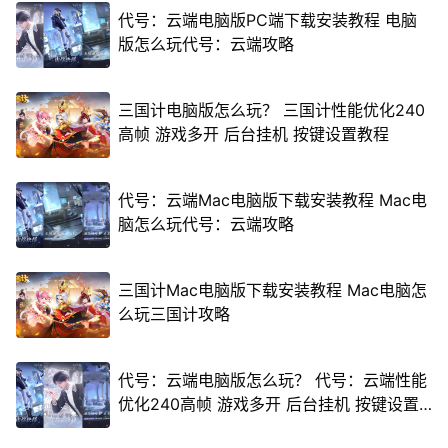
代号：云端电脑版PC端下载安装教程 电脑
版怎么玩代号：云端攻略
三国计电脑版怎么玩？ 三国计性能优化240
高帧 游戏多开 后台挂机 按键设置教程
代号：云端Mac电脑版下载安装教程 Mac电
脑怎么玩代号：云端攻略
三国计Mac电脑版下载安装教程 Mac电脑怎
么玩三国计攻略
代号：云端电脑版怎么玩？ 代号：云端性能
优化240高帧 游戏多开 后台挂机 按键设置
教程