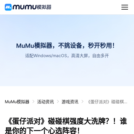
MuMu模拟器，不挑设备，秒开秒用！
适配Windows/macOS，高清大屏，自由多开
MuMu模拟器
活动资讯
游戏资讯
《蛋仔派对》碰碰棋强
度大洗牌？！谁是你的
下一个心选阵容！
《蛋仔派对》碰碰棋强度大洗牌？！谁
是你的下一个心选阵容！