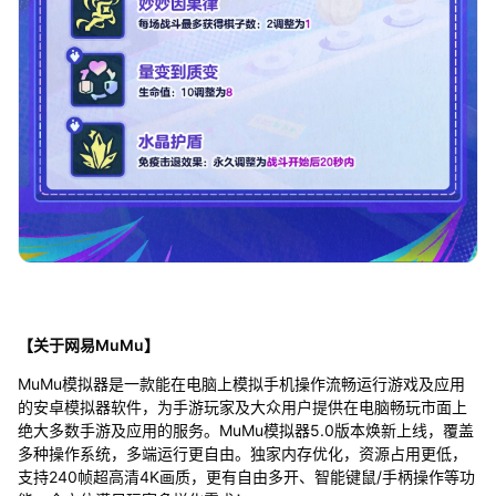
【关于网易MuMu】
MuMu模拟器是一款能在电脑上模拟手机操作流畅运行游戏及应用
的安卓模拟器软件，为手游玩家及大众用户提供在电脑畅玩市面上
绝大多数手游及应用的服务。MuMu模拟器5.0版本焕新上线，覆盖
多种操作系统，多端运行更自由。独家内存优化，资源占用更低，
支持240帧超高清4K画质，更有自由多开、智能键鼠/手柄操作等功