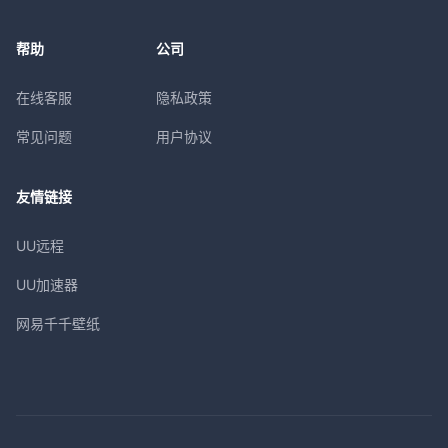
帮助
公司
在线客服
隐私政策
常见问题
用户协议
友情链接
UU远程
UU加速器
网易千千壁纸