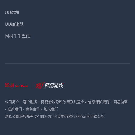
UU远程
UU加速器
网易千千壁纸
公司简介
-
客户服务
-
网易游戏隐私政策及儿童个人信息保护规则
-
网易游戏
-
联系我们
-
商务合作
-
加入我们
网易公司版权所有 ©1997-
2026
网络游戏行业防沉迷自律公约