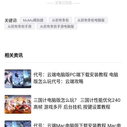
文章已到底
关键词:
MuMu模拟器
从前有条街
从前有条街电脑版
从前有条街手游
从前有条街手游电脑版
相关资讯
代号：云端电脑版PC端下载安装教程 电脑
版怎么玩代号：云端攻略
三国计电脑版怎么玩？ 三国计性能优化240
高帧 游戏多开 后台挂机 按键设置教程
代号：云端Mac电脑版下载安装教程 Mac电