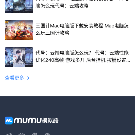
脑怎么玩代号：云端攻略
三国计Mac电脑版下载安装教程 Mac电脑怎
么玩三国计攻略
代号：云端电脑版怎么玩？ 代号：云端性能
优化240高帧 游戏多开 后台挂机 按键设置
教程
查看更多