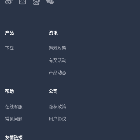
产品
资讯
下载
游戏攻略
有奖活动
产品动态
帮助
公司
在线客服
隐私政策
常见问题
用户协议
友情链接