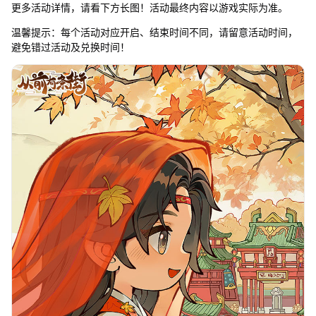
更多活动详情，请看下方长图！活动最终内容以游戏实际为准。
温馨提示：每个活动对应开启、结束时间不同，请留意活动时间，
避免错过活动及兑换时间！