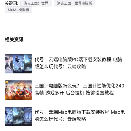
关键词:
洛克王国：世界
洛克王国：世界电脑版
MuMu模拟器
相关资讯
代号：云端电脑版PC端下载安装教程 电脑
版怎么玩代号：云端攻略
三国计电脑版怎么玩？ 三国计性能优化240
高帧 游戏多开 后台挂机 按键设置教程
代号：云端Mac电脑版下载安装教程 Mac电
脑怎么玩代号：云端攻略