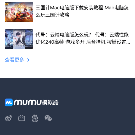
三国计Mac电脑版下载安装教程 Mac电脑怎
么玩三国计攻略
代号：云端电脑版怎么玩？ 代号：云端性能
优化240高帧 游戏多开 后台挂机 按键设置
教程
查看更多