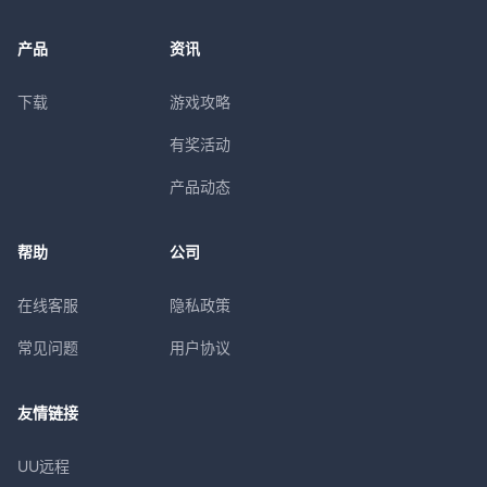
产品
资讯
下载
游戏攻略
有奖活动
产品动态
帮助
公司
在线客服
隐私政策
常见问题
用户协议
友情链接
UU远程