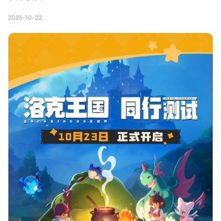
2025-10-22