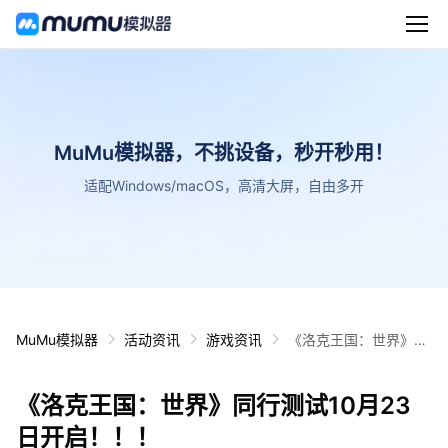
MuMu模拟器，不挑设备，秒开秒用！
适配Windows/macOS，高清大屏，自由多开
MuMu模拟器
活动资讯
游戏资讯
《洛克王国：世界》同
行测试10月23日开
启！！！
《洛克王国：世界》同行测试10月23
日开启！！！