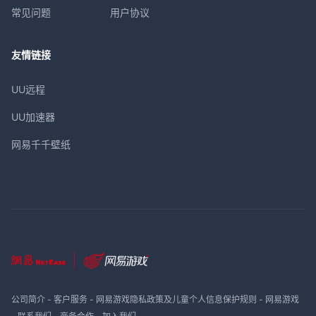
常见问题
用户协议
友情链接
UU远程
UU加速器
网易千千壁纸
公司简介
-
客户服务
-
网易游戏隐私政策及儿童个人信息保护规则
-
网易游戏