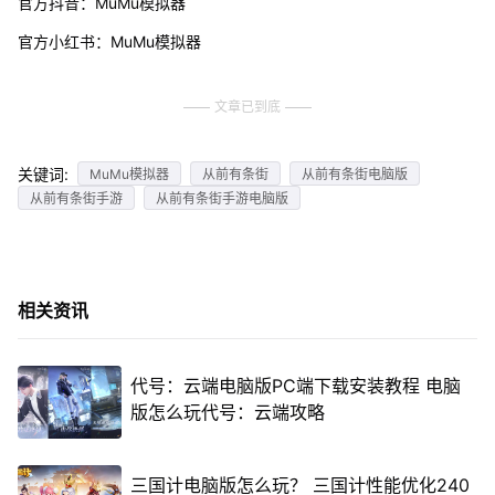
官方抖音：MuMu模拟器
官方小红书：MuMu模拟器
文章已到底
关键词:
MuMu模拟器
从前有条街
从前有条街电脑版
从前有条街手游
从前有条街手游电脑版
相关资讯
代号：云端电脑版PC端下载安装教程 电脑
版怎么玩代号：云端攻略
三国计电脑版怎么玩？ 三国计性能优化240