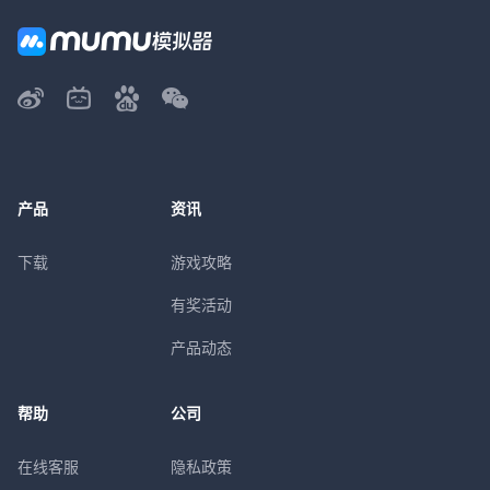
产品
资讯
下载
游戏攻略
有奖活动
产品动态
帮助
公司
在线客服
隐私政策