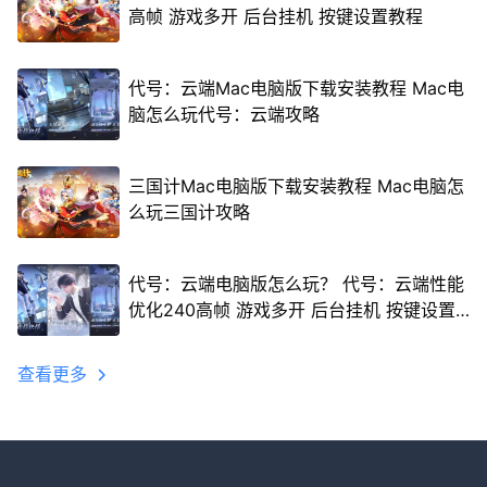
高帧 游戏多开 后台挂机 按键设置教程
代号：云端Mac电脑版下载安装教程 Mac电
脑怎么玩代号：云端攻略
三国计Mac电脑版下载安装教程 Mac电脑怎
么玩三国计攻略
代号：云端电脑版怎么玩？ 代号：云端性能
优化240高帧 游戏多开 后台挂机 按键设置
教程
查看更多