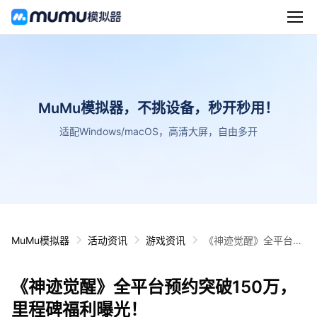
MuMu模拟器，不挑设备，秒开秒用！
适配Windows/macOS，高清大屏，自由多开
MuMu模拟器
活动资讯
游戏资讯
《神迹觉醒》全平台预
约突破150万，里程碑
福利曝光！
《神迹觉醒》全平台预约突破150万，
里程碑福利曝光！