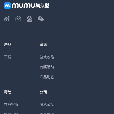
产品
资讯
下载
游戏攻略
有奖活动
产品动态
帮助
公司
在线客服
隐私政策