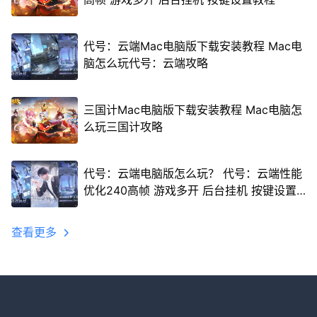
代号：云端Mac电脑版下载安装教程 Mac电
脑怎么玩代号：云端攻略
三国计Mac电脑版下载安装教程 Mac电脑怎
么玩三国计攻略
代号：云端电脑版怎么玩？ 代号：云端性能
优化240高帧 游戏多开 后台挂机 按键设置
教程
查看更多