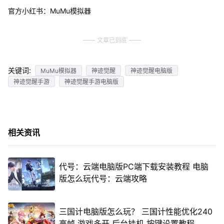
官方小红书：MuMu模拟器
文章已到底
关键词:
MuMu模拟器
神迹觉醒
神迹觉醒电脑版
神迹觉醒手游
神迹觉醒手游电脑版
相关资讯
代号：云端电脑版PC端下载安装教程 电脑
版怎么玩代号：云端攻略
三国计电脑版怎么玩？ 三国计性能优化240
高帧 游戏多开 后台挂机 按键设置教程