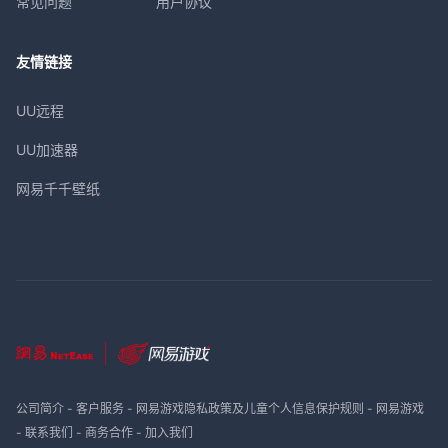
常见问题
用户协议
友情链接
UU远程
UU加速器
网易千千壁纸
公司简介
-
客户服务
-
网易游戏隐私政策及儿童个人信息保护规则
-
网易游戏
-
联系我们
-
商务合作
-
加入我们