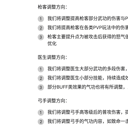
枪客调整方向：
我们将调整提高枪客部分武功的伤害与P
我们将提高枪客在各类PVP玩法中的伤
枪客主要提升点为被攻击后获得的怒气
优化
医生调整方向：
我们将调整医生大部分武功的多段伤害，
我们将调整医生小部分技能，持续造成
部分BUFF类效果的气功也将有所调整
弓手调整方向：
我们将调整弓手高等级后的普攻伤害，提
我们将调整弓手的气功内容，如致命一