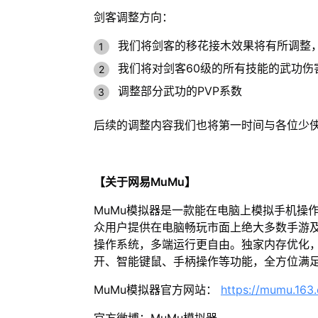
剑客调整方向：
我们将剑客的移花接木效果将有所调整
我们将对剑客60级的所有技能的武功伤
调整部分武功的PVP系数
后续的调整内容我们也将第一时间与各位少
【关于网易MuMu】
MuMu模拟器是一款能在电脑上模拟手机操
众用户提供在电脑畅玩市面上绝大多数手游及
操作系统，多端运行更自由。独家内存优化，
开、智能键鼠、手柄操作等功能，全方位满
MuMu模拟器官方网站：
https://mumu.163