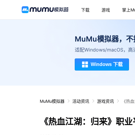
下载
游戏
掌上M
MuMu模拟器，
适配Windows/macOS
Windows 下载
MuMu模拟器
活动资讯
游戏资讯
《热血
《热血江湖：归来》职业