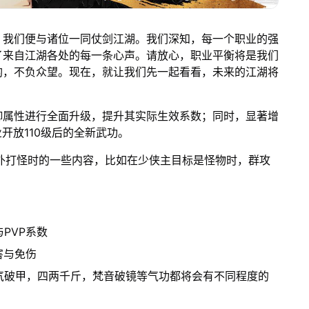
，我们便与诸位一同仗剑江湖。我们深知，每一个职业的强
了来自江湖各处的每一条心声。请放心，职业平衡将是我们
酌，不负众望。现在，就让我们先一起看看，未来的江湖将
御属性进行全面升级，提升其实际生效系数；同时，显著增
开放110级后的全新武功。
野外打怪时的一些内容，比如在少侠主目标是怪物时，群攻
PVP系数
害与免伤
气破甲，四两千斤，梵音破镜等气功都将会有不同程度的