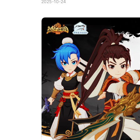
2025-10-24