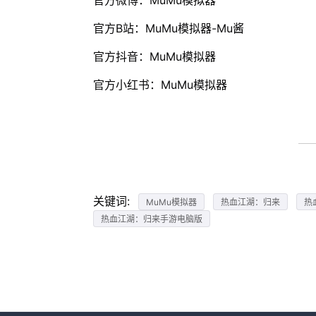
官方微博：MuMu模拟器
官方B站：MuMu模拟器-Mu酱
官方抖音：MuMu模拟器
官方小红书：MuMu模拟器
关键词:
MuMu模拟器
热血江湖：归来
热
热血江湖：归来手游电脑版