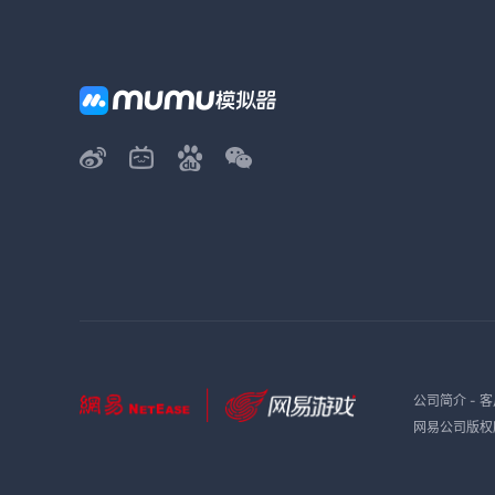
公司简介
-
客
网易公司版权所