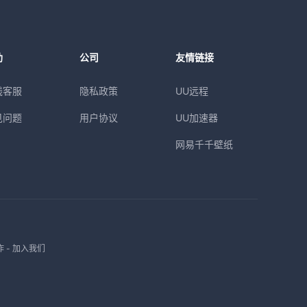
助
公司
友情链接
线客服
隐私政策
UU远程
见问题
用户协议
UU加速器
网易千千壁纸
作
-
加入我们