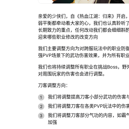
亲爱的少侠们，自《热血江湖：归来》开启
弱平衡都牵动着大家的心，我们也认真聆听
长期致力的重点，任何改动我们都会细细斟
迎来哪些职业修改的改变方向
我们主要调整方向为对跨服玩法中的职业防
强PVP场景下的武功伤害效果，并为所有职业
我们也将持续调整所有职业在挑战Boss，
对周围玩家的伤害也会进行调整。
刀客调整方向：
我们将调整提高刀客小部分武功的伤害与
我们将调整刀客在各类PVP玩法中的伤
我们将调整刀客部分气功的内容，如霸
加强