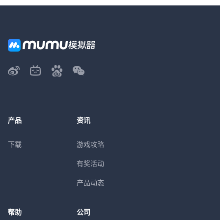
产品
资讯
下载
游戏攻略
有奖活动
产品动态
帮助
公司