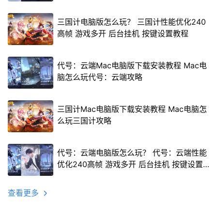
三国计电脑版怎么玩？ 三国计性能优化240
高帧 游戏多开 后台挂机 按键设置教程
代号：云端Mac电脑版下载安装教程 Mac电
脑怎么玩代号：云端攻略
三国计Mac电脑版下载安装教程 Mac电脑怎
么玩三国计攻略
代号：云端电脑版怎么玩？ 代号：云端性能
优化240高帧 游戏多开 后台挂机 按键设置
教程
查看更多