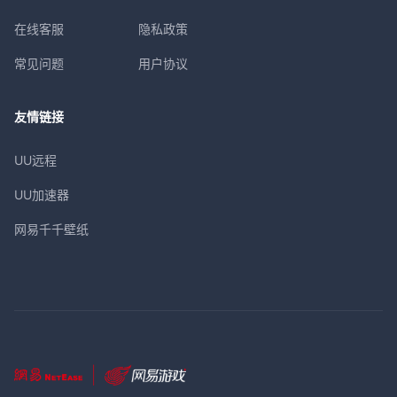
在线客服
隐私政策
常见问题
用户协议
友情链接
UU远程
UU加速器
网易千千壁纸