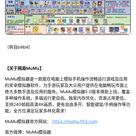
（转自bilibili）
【关于网易MuMu】
MuMu模拟器是一款能在电脑上模拟手机操作流畅运行游戏及应用
的安卓模拟器软件，为手游玩家及大众用户提供在电脑畅玩市面上
绝大多数手游及应用的服务。MuMu模拟器5.0版本焕新上线，覆盖
多种操作系统，多端运行更自由。独家内存优化，资源占用更低，
支持240帧超高清4K画质，更有自由多开、智能键鼠/手柄操作等功
能，全方位满足玩家多样化需求！
MuMu模拟器官方网站：
https://mumu.163.com
官方微博：MuMu模拟器