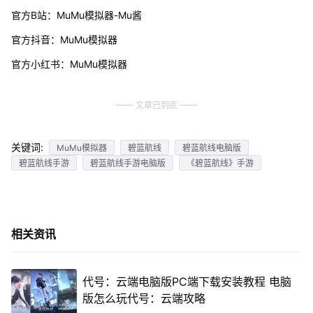
官方B站：MuMu模拟器-Mu酱
官方抖音：MuMu模拟器
官方小红书：MuMu模拟器
文章已到底
关键词:
MuMu模拟器
碧蓝航线
碧蓝航线电脑版
碧蓝航线手游
碧蓝航线手游电脑版
《碧蓝航线》手游
相关资讯
代号：云端电脑版PC端下载安装教程 电脑
版怎么玩代号：云端攻略