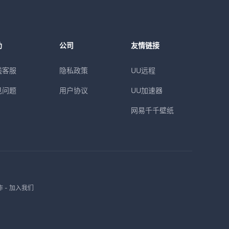
助
公司
友情链接
线客服
隐私政策
UU远程
见问题
用户协议
UU加速器
网易千千壁纸
作
-
加入我们