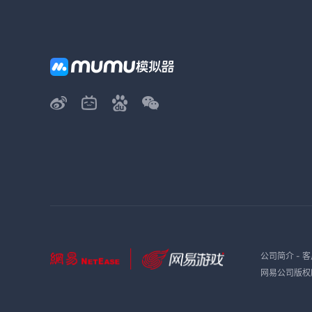
公司简介
-
客
网易公司版权所