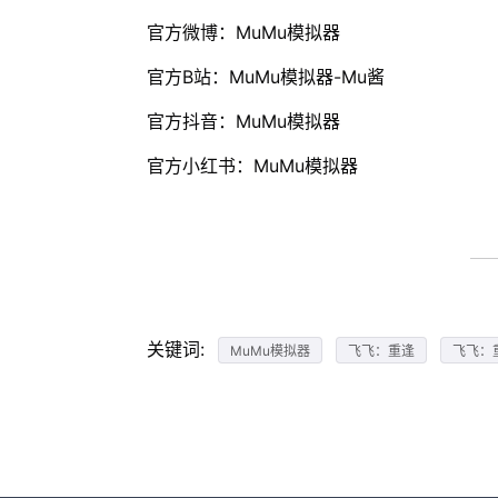
官方微博：MuMu模拟器
官方B站：MuMu模拟器-Mu酱
官方抖音：MuMu模拟器
官方小红书：MuMu模拟器
关键词:
MuMu模拟器
飞飞：重逢
飞飞：