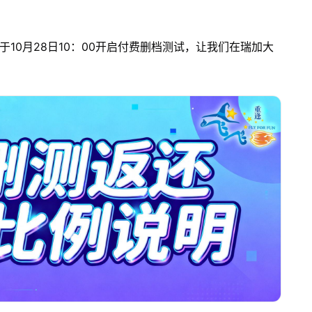
10月28日10：00开启付费删档测试，让我们在瑞加大