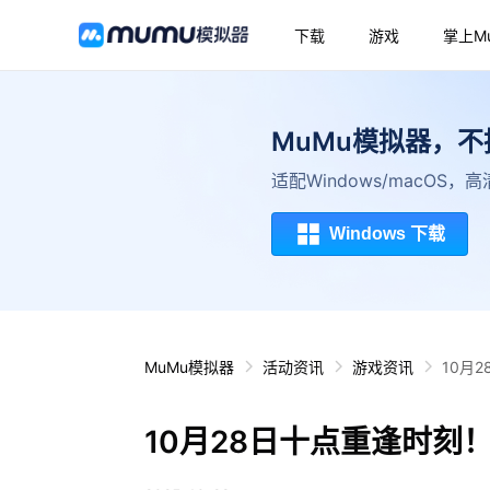
下载
游戏
掌上M
MuMu模拟器，
适配Windows/macOS
Windows 下载
MuMu模拟器
活动资讯
游戏资讯
10月
10月28日十点重逢时刻