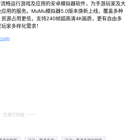
作流畅运行游戏及应用的安卓模拟器软件，为手游玩家及大
应用的服务。MuMu模拟器5.0版本焕新上线，覆盖多种
资源占用更低，支持240帧超高清4K画质，更有自由多
足玩家多样化需求！
.com
文章已到底