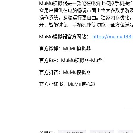
MuMu模拟器是一款能在电脑上模拟手机操
众用户提供在电脑畅玩市面上绝大多数手游及
操作系统，多端运行更自由。独家内存优化，
开、智能键鼠、手柄操作等功能，全方位满
MuMu模拟器官方网站：
https://mumu.163
官方微博：MuMu模拟器
官方B站：MuMu模拟器-Mu酱
官方抖音：MuMu模拟器
官方小红书：MuMu模拟器