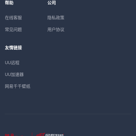
帮助
公司
在线客服
隐私政策
常见问题
用户协议
友情链接
UU远程
UU加速器
网易千千壁纸