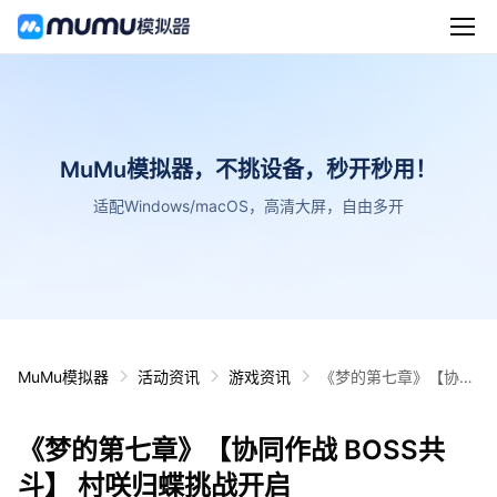
MuMu模拟器，不挑设备，秒开秒用！
适配Windows/macOS，高清大屏，自由多开
MuMu模拟器
活动资讯
游戏资讯
《梦的第七章》【协同
作战 BOSS共斗】 村咲
归蝶挑战开启
《梦的第七章》【协同作战 BOSS共
斗】 村咲归蝶挑战开启