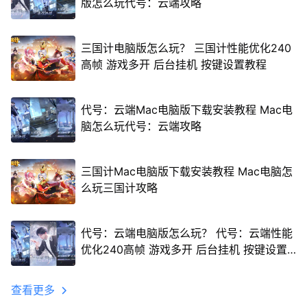
版怎么玩代号：云端攻略
三国计电脑版怎么玩？ 三国计性能优化240
高帧 游戏多开 后台挂机 按键设置教程
代号：云端Mac电脑版下载安装教程 Mac电
脑怎么玩代号：云端攻略
三国计Mac电脑版下载安装教程 Mac电脑怎
么玩三国计攻略
代号：云端电脑版怎么玩？ 代号：云端性能
优化240高帧 游戏多开 后台挂机 按键设置
教程
查看更多