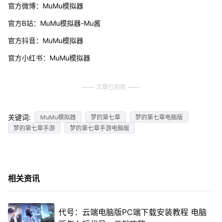
官方微博：MuMu模拟器
官方B站：MuMu模拟器-Mu酱
官方抖音：MuMu模拟器
官方小红书：MuMu模拟器
文章已到底
关键词:
MuMu模拟器
梦的第七章
梦的第七章电脑版
梦的第七章手游
梦的第七章手游电脑版
相关资讯
代号：云端电脑版PC端下载安装教程 电脑