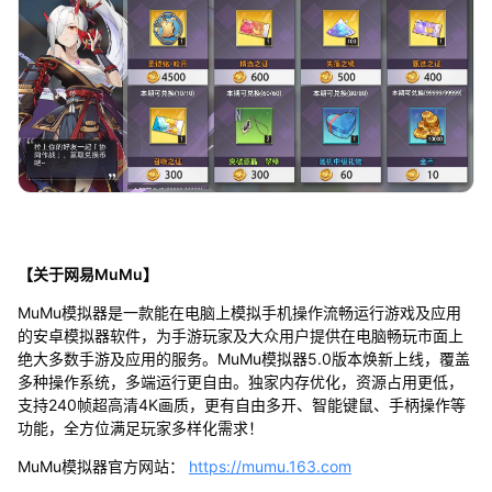
【关于网易MuMu】
MuMu模拟器是一款能在电脑上模拟手机操作流畅运行游戏及应用
的安卓模拟器软件，为手游玩家及大众用户提供在电脑畅玩市面上
绝大多数手游及应用的服务。MuMu模拟器5.0版本焕新上线，覆盖
多种操作系统，多端运行更自由。独家内存优化，资源占用更低，
支持240帧超高清4K画质，更有自由多开、智能键鼠、手柄操作等
功能，全方位满足玩家多样化需求！
MuMu模拟器官方网站：
https://mumu.163.com