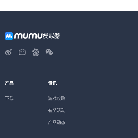
产品
资讯
下载
游戏攻略
有奖活动
产品动态