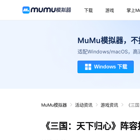
下载
游戏
掌上M
MuMu模拟器，
适配Windows/macOS
Windows 下载
MuMu模拟器
活动资讯
游戏资讯
《三国
《三国：天下归心》阵容