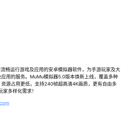
作流畅运行游戏及应用的安卓模拟器软件，为手游玩家及大
应用的服务。MuMu模拟器5.0版本焕新上线，覆盖多种
资源占用更低，支持240帧超高清4K画质，更有自由多
玩家多样化需求！
.com