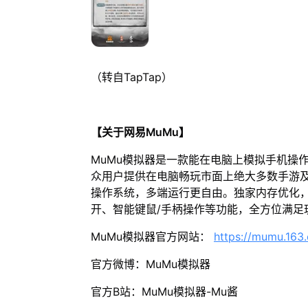
（转自TapTap）
【关于网易MuMu】
MuMu模拟器是一款能在电脑上模拟手机操
众用户提供在电脑畅玩市面上绝大多数手游及
操作系统，多端运行更自由。独家内存优化，
开、智能键鼠/手柄操作等功能，全方位满足
MuMu模拟器官方网站：
https://mumu.163
官方微博：MuMu模拟器
官方B站：MuMu模拟器-Mu酱