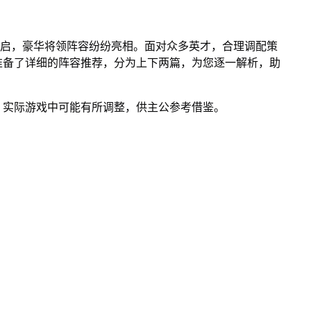
开启，豪华将领阵容纷纷亮相。面对众多英才，合理调配策
准备了详细的阵容推荐，分为上下两篇，为您逐一解析，助
，实际游戏中可能有所调整，供主公参考借鉴。