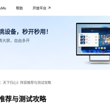
uMu
帮助
开放平台
不挑设备，秒开秒用！
，高清大屏，自由多开
：天下归心》阵容推荐与测试攻略
推荐与测试攻略