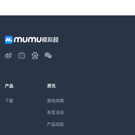
产品
资讯
下载
游戏攻略
有奖活动
产品动态