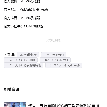
官方微博：MuMu模拟器
官方B站：MuMu模拟器-Mu酱
官方抖音：MuMu模拟器
官方小红书：MuMu模拟器
文章已到底
关键词:
MuMu模拟器
三国：天下归心
三国：天下归心电脑版
三国：天下归心手游
三国：天下归心手游电脑版
《三国：天下归心》手游
相关资讯
代号：云端电脑版PC端下载安装教程 电脑