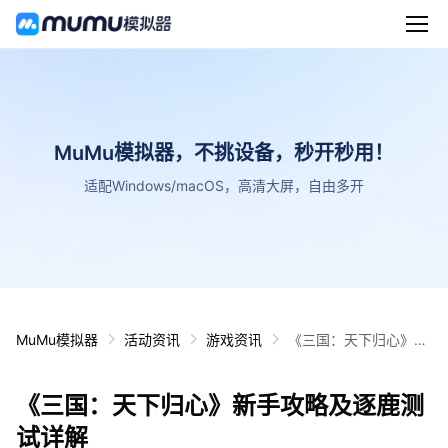
MuMu模拟器，不挑设备，秒开秒用！
适配Windows/macOS，高清大屏，自由多开
MuMu模拟器
活动资讯
游戏资讯
《三国：天下归心》新
手攻略及逐鹿测试详解
《三国：天下归心》新手攻略及逐鹿测
试详解