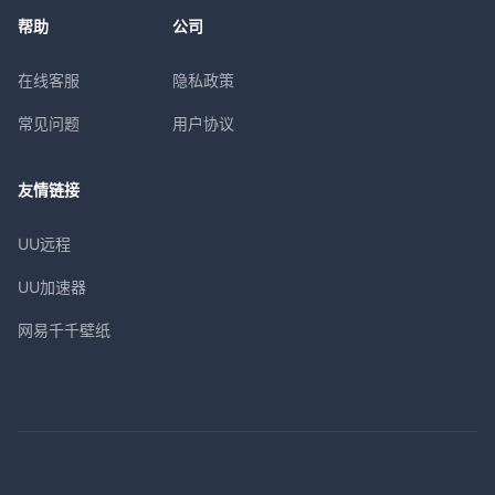
帮助
公司
在线客服
隐私政策
常见问题
用户协议
友情链接
UU远程
UU加速器
网易千千壁纸