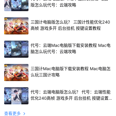
版怎么玩代号：云端攻略
三国计电脑版怎么玩？ 三国计性能优化240
高帧 游戏多开 后台挂机 按键设置教程
代号：云端Mac电脑版下载安装教程 Mac电
脑怎么玩代号：云端攻略
三国计Mac电脑版下载安装教程 Mac电脑怎
么玩三国计攻略
代号：云端电脑版怎么玩？ 代号：云端性能
优化240高帧 游戏多开 后台挂机 按键设置
教程
查看更多