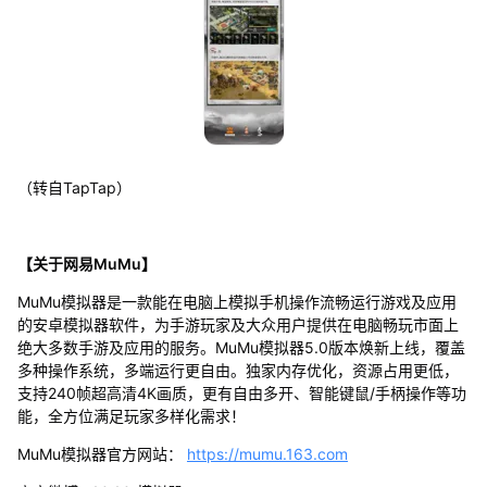
（转自TapTap）
【关于网易MuMu】
MuMu模拟器是一款能在电脑上模拟手机操作流畅运行游戏及应用
的安卓模拟器软件，为手游玩家及大众用户提供在电脑畅玩市面上
绝大多数手游及应用的服务。MuMu模拟器5.0版本焕新上线，覆盖
多种操作系统，多端运行更自由。独家内存优化，资源占用更低，
支持240帧超高清4K画质，更有自由多开、智能键鼠/手柄操作等功
能，全方位满足玩家多样化需求！
MuMu模拟器官方网站：
https://mumu.163.com