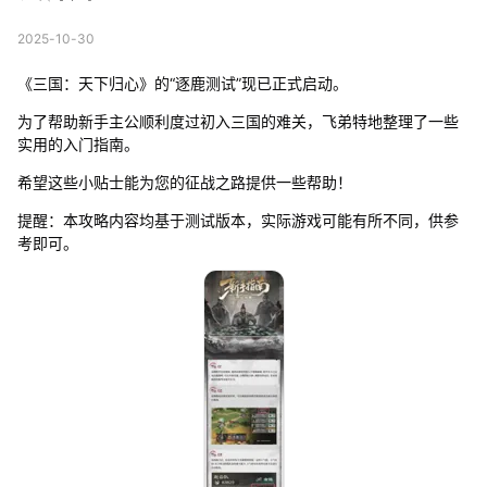
2025-10-30
《三国：天下归心》的“逐鹿测试”现已正式启动。
为了帮助新手主公顺利度过初入三国的难关，飞弟特地整理了一些
实用的入门指南。
希望这些小贴士能为您的征战之路提供一些帮助！
提醒：本攻略内容均基于测试版本，实际游戏可能有所不同，供参
考即可。