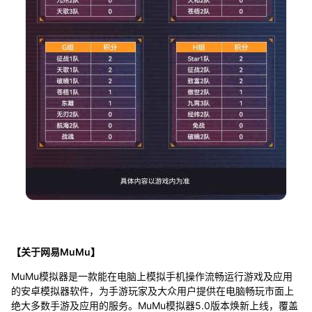
【关于网易MuMu】
MuMu模拟器是一款能在电脑上模拟手机操作流畅运行游戏及应用
的安卓模拟器软件，为手游玩家及大众用户提供在电脑畅玩市面上
绝大多数手游及应用的服务。MuMu模拟器5.0版本焕新上线，覆盖