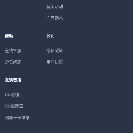
有奖活动
产品动态
帮助
公司
在线客服
隐私政策
常见问题
用户协议
友情链接
UU远程
UU加速器
网易千千壁纸