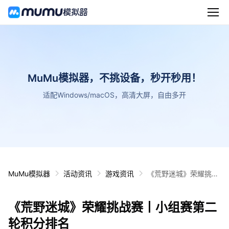
MuMu模拟器，不挑设备，秒开秒用！
适配Windows/macOS，高清大屏，自由多开
MuMu模拟器
活动资讯
游戏资讯
《荒野迷城》荣耀挑战
赛丨小组赛第二轮积分
排名
《荒野迷城》荣耀挑战赛丨小组赛第二
轮积分排名