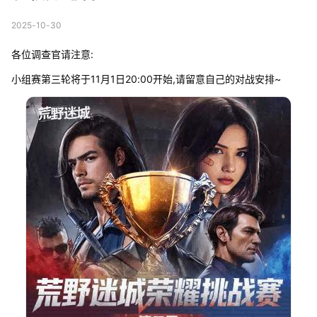
2025-10-30
各位调查官请注意:
小组赛第三轮将于11月1日20:00开始,请留意自己的对战安排~