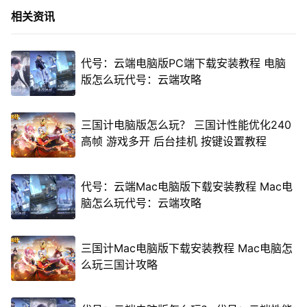
相关资讯
代号：云端电脑版PC端下载安装教程 电脑
版怎么玩代号：云端攻略
三国计电脑版怎么玩？ 三国计性能优化240
高帧 游戏多开 后台挂机 按键设置教程
代号：云端Mac电脑版下载安装教程 Mac电
脑怎么玩代号：云端攻略
三国计Mac电脑版下载安装教程 Mac电脑怎
么玩三国计攻略