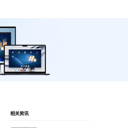
！
相关资讯