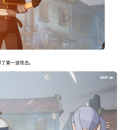
解了第一波攻击。