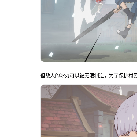
但敌人的冰刃可以被无限制造，为了保护村