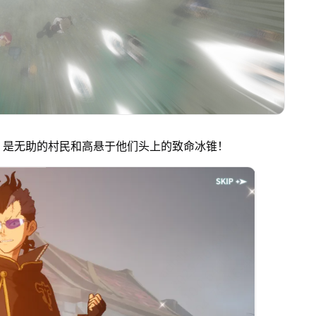
，是无助的村民和高悬于他们头上的致命冰锥！