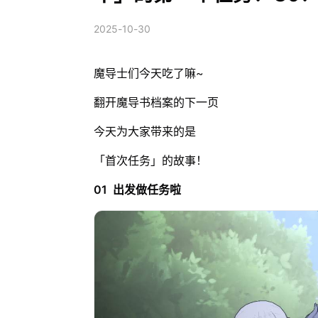
2025-10-30
魔导士们今天吃了嘛~
翻开魔导书档案的下一页
今天为大家带来的是
「首次任务」的故事！
01 出发做任务啦