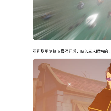
亚斯塔用剑将浓雾劈开后，映入三人眼帘的