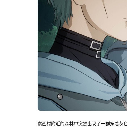
索西村附近的森林中突然出现了一群穿着灰