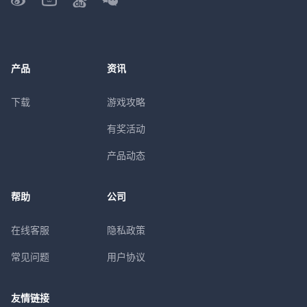
产品
资讯
下载
游戏攻略
有奖活动
产品动态
帮助
公司
在线客服
隐私政策
常见问题
用户协议
友情链接