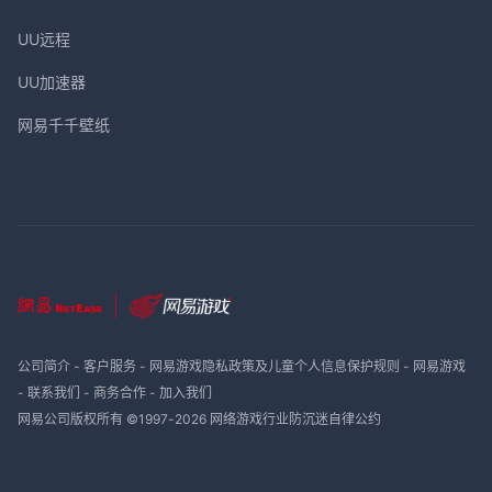
UU远程
UU加速器
网易千千壁纸
公司简介
-
客户服务
-
网易游戏隐私政策及儿童个人信息保护规则
-
网易游戏
-
联系我们
-
商务合作
-
加入我们
网易公司版权所有 ©1997-
2026
网络游戏行业防沉迷自律公约