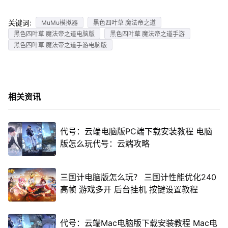
关键词:
MuMu模拟器
黑色四叶草 魔法帝之道
黑色四叶草 魔法帝之道电脑版
黑色四叶草 魔法帝之道手游
黑色四叶草 魔法帝之道手游电脑版
相关资讯
代号：云端电脑版PC端下载安装教程 电脑
版怎么玩代号：云端攻略
三国计电脑版怎么玩？ 三国计性能优化240
高帧 游戏多开 后台挂机 按键设置教程
代号：云端Mac电脑版下载安装教程 Mac电