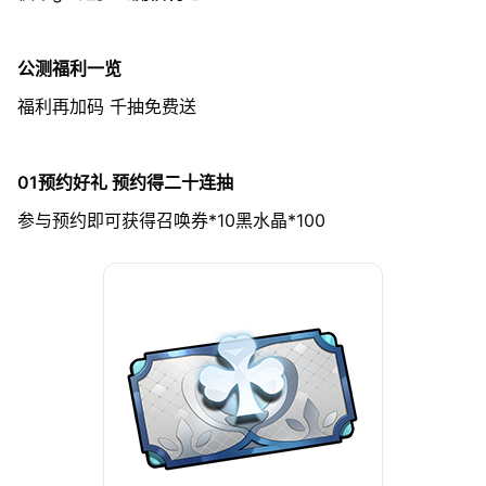
公测福利一览
福利再加码 千抽免费送
01预约好礼 预约得二十连抽
参与预约即可获得召唤券*10黑水晶*100