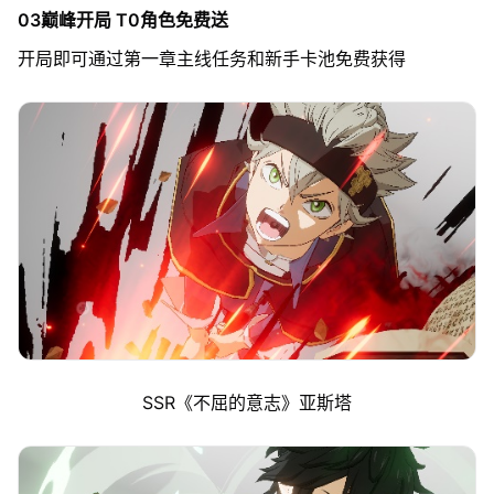
03巅峰开局 T0角色免费送
开局即可通过第一章主线任务和新手卡池免费获得
SSR《不屈的意志》亚斯塔