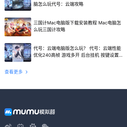
脑怎么玩代号：云端攻略
三国计Mac电脑版下载安装教程 Mac电脑怎
么玩三国计攻略
代号：云端电脑版怎么玩？ 代号：云端性能
优化240高帧 游戏多开 后台挂机 按键设置
教程
查看更多