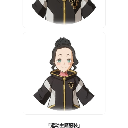
「运动主题服装」