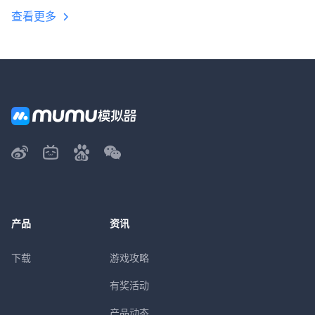
查看更多
产品
资讯
下载
游戏攻略
有奖活动
产品动态