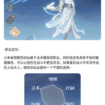
-职业定位-
小朱雀观察到剑仙属于法术爆发型职业。同时他还有具有不俗的敏
捷属性，可以让他在在战斗中更加灵活。如果喜欢战斗中灵活作战
的上仙大人，相信剑仙会是你一个不错的选择~