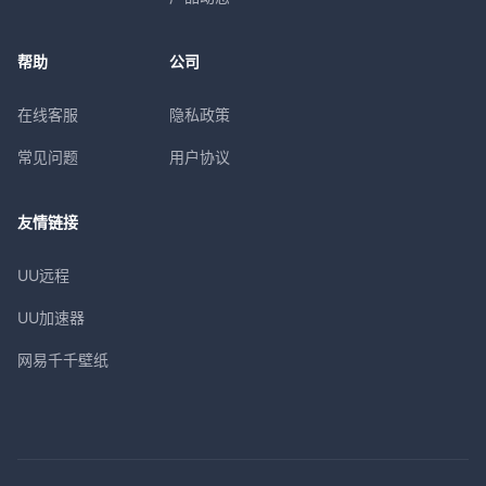
帮助
公司
在线客服
隐私政策
常见问题
用户协议
友情链接
UU远程
UU加速器
网易千千壁纸