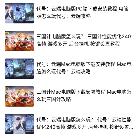
代号：云端电脑版PC端下载安装教程 电脑
版怎么玩代号：云端攻略
三国计电脑版怎么玩？ 三国计性能优化240
高帧 游戏多开 后台挂机 按键设置教程
代号：云端Mac电脑版下载安装教程 Mac电
脑怎么玩代号：云端攻略
三国计Mac电脑版下载安装教程 Mac电脑怎
么玩三国计攻略
代号：云端电脑版怎么玩？ 代号：云端性能
优化240高帧 游戏多开 后台挂机 按键设置
教程