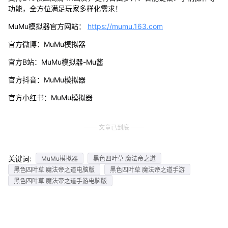
功能，全方位满足玩家多样化需求！
MuMu模拟器官方网站：
https://mumu.163.com
官方微博：MuMu模拟器
官方B站：MuMu模拟器-Mu酱
官方抖音：MuMu模拟器
官方小红书：MuMu模拟器
文章已到底
关键词:
MuMu模拟器
黑色四叶草 魔法帝之道
黑色四叶草 魔法帝之道电脑版
黑色四叶草 魔法帝之道手游
黑色四叶草 魔法帝之道手游电脑版