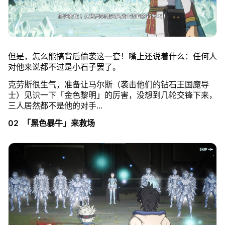
但是，怎么能搞背后偷袭这一套！嘴上还说着什么：任何人
对他来说都不过是小石子罢了。
克劳斯很生气，准备让马尔斯（袭击他们的钻石王国魔导
士）见识一下「金色黎明」的厉害，没想到几轮交锋下来，
三人居然都不是他的对手...
02 「黑色暴牛」来救场