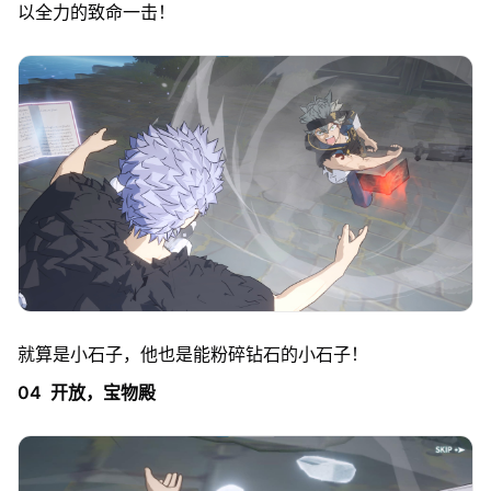
以全力的致命一击！
就算是小石子，他也是能粉碎钻石的小石子！
04 开放，宝物殿