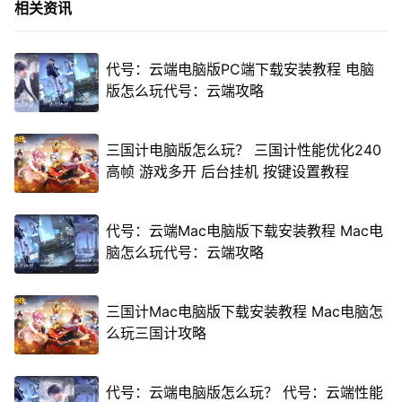
相关资讯
代号：云端电脑版PC端下载安装教程 电脑
版怎么玩代号：云端攻略
三国计电脑版怎么玩？ 三国计性能优化240
高帧 游戏多开 后台挂机 按键设置教程
代号：云端Mac电脑版下载安装教程 Mac电
脑怎么玩代号：云端攻略
三国计Mac电脑版下载安装教程 Mac电脑怎
么玩三国计攻略
代号：云端电脑版怎么玩？ 代号：云端性能