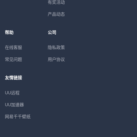
有奖活动
产品动态
帮助
公司
在线客服
隐私政策
常见问题
用户协议
友情链接
UU远程
UU加速器
网易千千壁纸