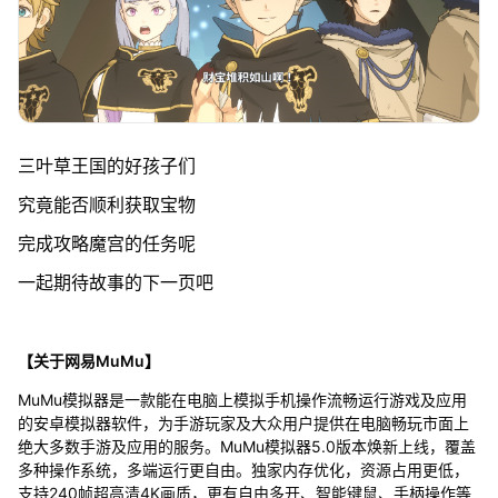
三叶草王国的好孩子们
究竟能否顺利获取宝物
完成攻略魔宫的任务呢
一起期待故事的下一页吧
【关于网易MuMu】
MuMu模拟器是一款能在电脑上模拟手机操作流畅运行游戏及应用
的安卓模拟器软件，为手游玩家及大众用户提供在电脑畅玩市面上
绝大多数手游及应用的服务。MuMu模拟器5.0版本焕新上线，覆盖
多种操作系统，多端运行更自由。独家内存优化，资源占用更低，
支持240帧超高清4K画质，更有自由多开、智能键鼠、手柄操作等