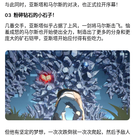
与此同时，亚斯塔和马尔斯的对决，也正式拉开序幕！
03 粉碎钻石的小石子！
几番交手，亚斯塔似乎占据了上风，一剑将马尔斯击飞。恼
羞成怒的马尔斯也开始使出全力，制造出了更多的分身和更
庞大的矿石铠甲，亚斯塔开始应付得有些吃力。
但他有坚定的梦想，一次次跌倒就一次次爬起，然后予敌人