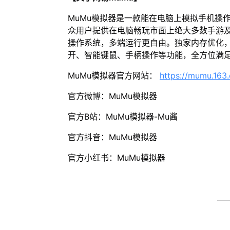
MuMu模拟器是一款能在电脑上模拟手机操
众用户提供在电脑畅玩市面上绝大多数手游及
操作系统，多端运行更自由。独家内存优化，
开、智能键鼠、手柄操作等功能，全方位满
MuMu模拟器官方网站：
https://mumu.163
官方微博：MuMu模拟器
官方B站：MuMu模拟器-Mu酱
官方抖音：MuMu模拟器
官方小红书：MuMu模拟器