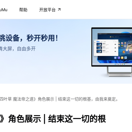
uMu
帮助
开放平台
不挑设备，秒开秒用！
，高清大屏，自由多开
四叶草 魔法帝之道》角色展示 | 结束这一切的根基，由我来奠定。
》角色展示 | 结束这一切的根