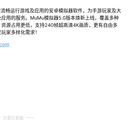
作流畅运行游戏及应用的安卓模拟器软件，为手游玩家及大
应用的服务。MuMu模拟器5.0版本焕新上线，覆盖多种
资源占用更低，支持240帧超高清4K画质，更有自由多
足玩家多样化需求！
.com
文章已到底