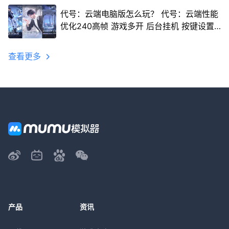
代号：云端电脑版怎么玩？ 代号：云端性能
优化240高帧 游戏多开 后台挂机 按键设置
教程
查看更多
产品
资讯