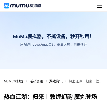
MuMu模拟器，不挑设备，秒开秒用！
适配Windows/macOS，高清大屏，自由多开
MuMu模拟器
活动资讯
游戏资讯
热血江湖：归来丨敦煌
幻韵 魔丸登场
热血江湖：归来丨敦煌幻韵 魔丸登场