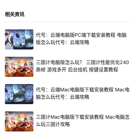
相关资讯
代号：云端电脑版PC端下载安装教程 电脑
版怎么玩代号：云端攻略
三国计电脑版怎么玩？ 三国计性能优化240
高帧 游戏多开 后台挂机 按键设置教程
代号：云端Mac电脑版下载安装教程 Mac电
脑怎么玩代号：云端攻略
三国计Mac电脑版下载安装教程 Mac电脑怎
么玩三国计攻略