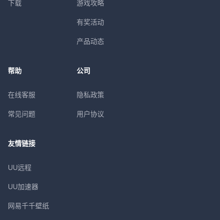
下载
游戏攻略
有奖活动
产品动态
帮助
公司
在线客服
隐私政策
常见问题
用户协议
友情链接
UU远程
UU加速器
网易千千壁纸