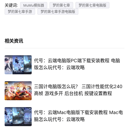
关键词:
MuMu模拟器
梦的第七章
梦的第七章电脑版
梦的第七章手游
梦的第七章手游电脑版
相关资讯
代号：云端电脑版PC端下载安装教程 电脑
版怎么玩代号：云端攻略
三国计电脑版怎么玩？ 三国计性能优化240
高帧 游戏多开 后台挂机 按键设置教程
代号：云端Mac电脑版下载安装教程 Mac电
脑怎么玩代号：云端攻略