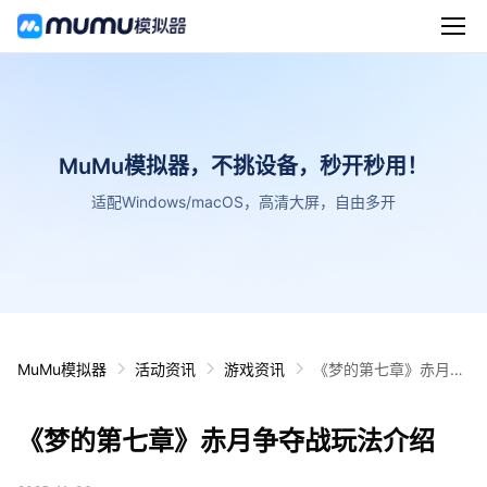
MuMu模拟器，不挑设备，秒开秒用！
适配Windows/macOS，高清大屏，自由多开
MuMu模拟器
活动资讯
游戏资讯
《梦的第七章》赤月争
夺战玩法介绍
《梦的第七章》赤月争夺战玩法介绍