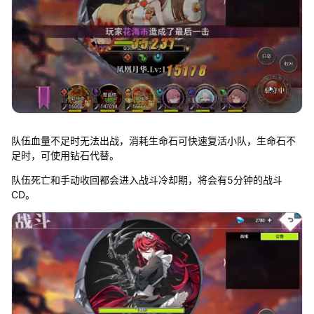
队伍血量不足时无法出战，消耗生命石可快速复活小队，生命石不
足时，可使用钻石代替。
队伍死亡和手动收回都会进入战斗冷却期，将会有5分钟的战斗
CD。