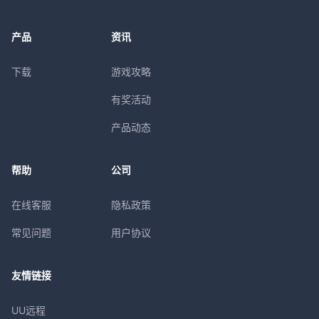
产品
资讯
下载
游戏攻略
有奖活动
产品动态
帮助
公司
在线客服
隐私政策
常见问题
用户协议
友情链接
UU远程