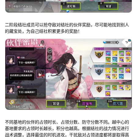
二阶段结社成员可以抢夺敌对结社的伙伴奖励，尽可能地找到别人
的藏宝处，为自己结社积累更多的奖励！
不同基地的伙伴的占领时长、占领分数、防守分数不同。越中心的
基地要求的占领时长越长，积分也越高。根据结社的战力情况进行
战术调整，选择最佳的时机进攻，干扰敌对占领进度都将是取得高