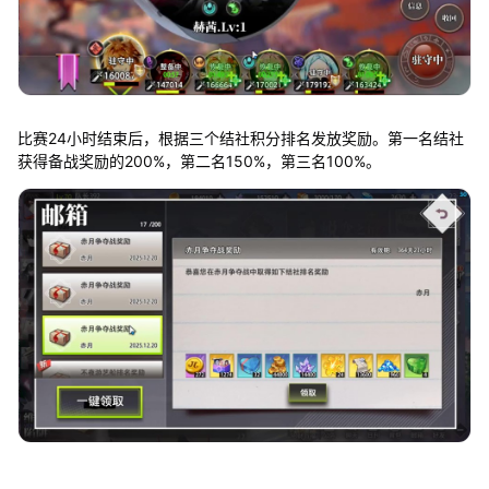
比赛24小时结束后，根据三个结社积分排名发放奖励。第一名结社
获得备战奖励的200%，第二名150%，第三名100%。