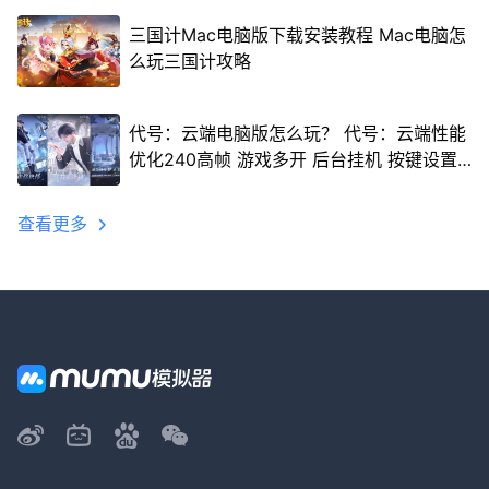
三国计Mac电脑版下载安装教程 Mac电脑怎
么玩三国计攻略
代号：云端电脑版怎么玩？ 代号：云端性能
优化240高帧 游戏多开 后台挂机 按键设置
教程
查看更多