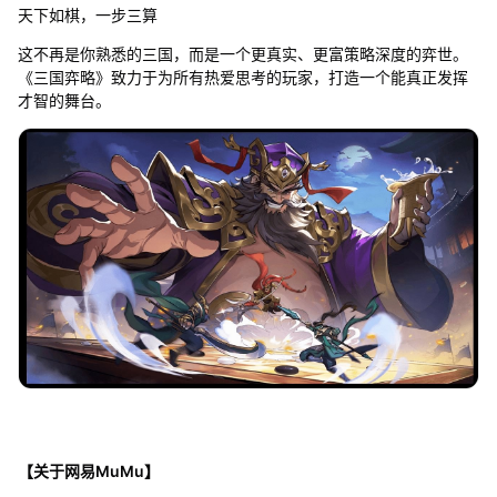
天下如棋，一步三算
这不再是你熟悉的三国，而是一个更真实、更富策略深度的弈世。
《三国弈略》致力于为所有热爱思考的玩家，打造一个能真正发挥
才智的舞台。
【关于网易MuMu】