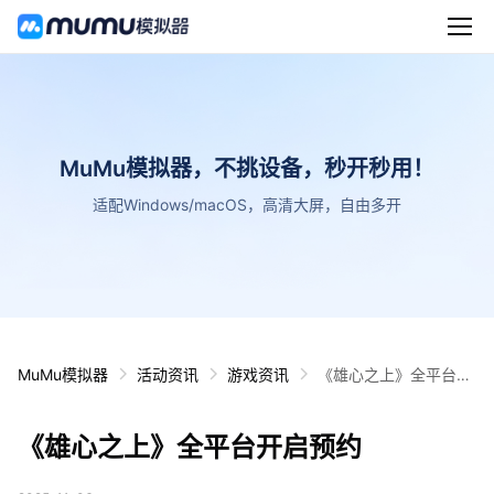
MuMu模拟器，不挑设备，秒开秒用！
适配Windows/macOS，高清大屏，自由多开
MuMu模拟器
活动资讯
游戏资讯
《雄心之上》全平台开
启预约
《雄心之上》全平台开启预约