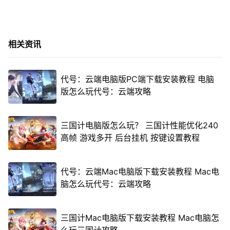
相关资讯
代号：云端电脑版PC端下载安装教程 电脑
版怎么玩代号：云端攻略
三国计电脑版怎么玩？ 三国计性能优化240
高帧 游戏多开 后台挂机 按键设置教程
代号：云端Mac电脑版下载安装教程 Mac电
脑怎么玩代号：云端攻略
三国计Mac电脑版下载安装教程 Mac电脑怎