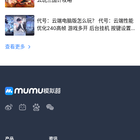
么玩三国计攻略
代号：云端电脑版怎么玩？ 代号：云端性能
优化240高帧 游戏多开 后台挂机 按键设置
教程
查看更多
产品
资讯