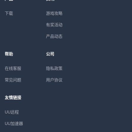
下载
游戏攻略
有奖活动
产品动态
帮助
公司
在线客服
隐私政策
常见问题
用户协议
友情链接
UU远程
UU加速器