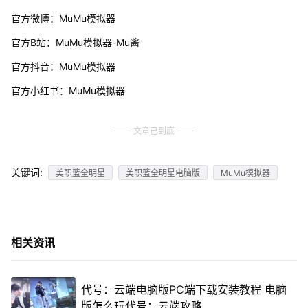
官方微博：MuMu模拟器
官方B站：MuMu模拟器-Mu酱
官方抖音：MuMu模拟器
官方小红书：MuMu模拟器
文章已到底
关键词:
美职篮全明星
美职篮全明星电脑版
MuMu模拟器
相关资讯
代号：云端电脑版PC端下载安装教程 电脑
版怎么玩代号：云端攻略