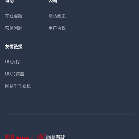
帮助
公司
在线客服
隐私政策
常见问题
用户协议
友情链接
UU远程
UU加速器
网易千千壁纸