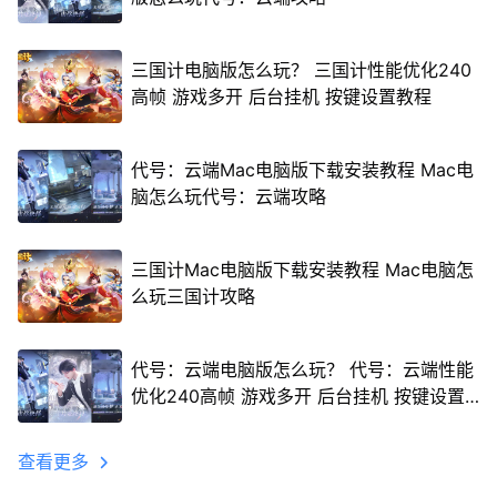
三国计电脑版怎么玩？ 三国计性能优化240
高帧 游戏多开 后台挂机 按键设置教程
代号：云端Mac电脑版下载安装教程 Mac电
脑怎么玩代号：云端攻略
三国计Mac电脑版下载安装教程 Mac电脑怎
么玩三国计攻略
代号：云端电脑版怎么玩？ 代号：云端性能
优化240高帧 游戏多开 后台挂机 按键设置
教程
查看更多