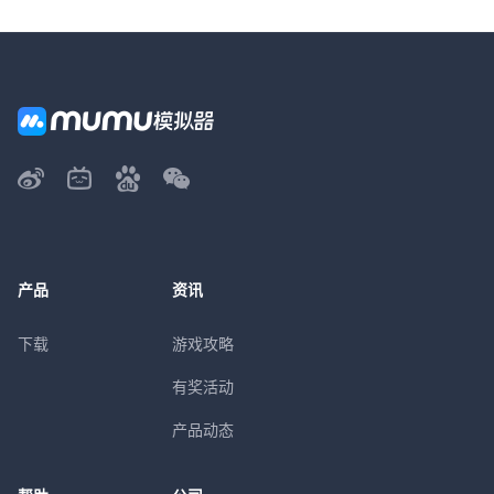
产品
资讯
下载
游戏攻略
有奖活动
产品动态