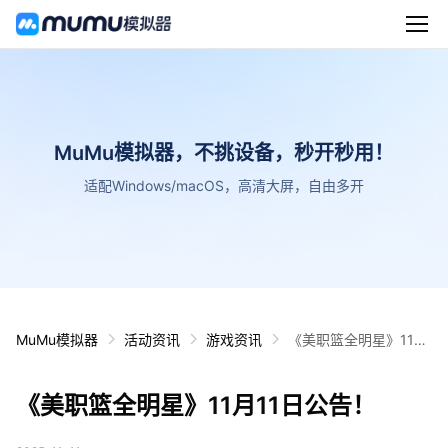
MuMu模拟器，不挑设备，秒开秒用！
适配Windows/macOS，高清大屏，自由多开
MuMu模拟器
活动资讯
游戏资讯
《美职篮全明星》11月
11日公告！
《美职篮全明星》11月11日公告！