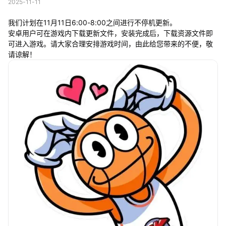
2025-11-11
我们计划在11月11日6:00-8:00之间进行不停机更新。
安卓用户可在游戏内下载更新文件，安装完成后，下载资源文件即
可进入游戏。请大家合理安排游戏时间，由此给您带来的不便，敬
请谅解！