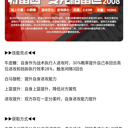
▶▶技能亮点◀◀
牛皮糖：自身作为战术执行人进攻时，30%概率提升自己本回合高
位进攻和挡拆执行效率28%，触发间隔3回合
白马银枪：提升自身进攻能力
上篮提升：自身上篮提升，降低对方属性
进攻提升：双方存在一定分差时，自身进攻能力提升
▶▶获取方式◀◀