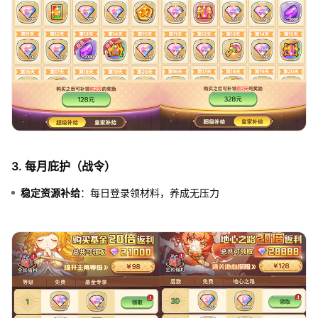
3. 每月庇护（战令）
稳定资源补给
：每日登录领材料，养成无压力