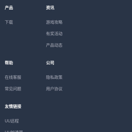
产品
资讯
下载
游戏攻略
有奖活动
产品动态
帮助
公司
在线客服
隐私政策
常见问题
用户协议
友情链接
UU远程