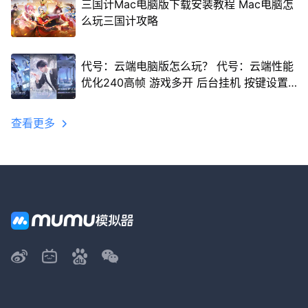
三国计Mac电脑版下载安装教程 Mac电脑怎
么玩三国计攻略
代号：云端电脑版怎么玩？ 代号：云端性能
优化240高帧 游戏多开 后台挂机 按键设置
教程
查看更多