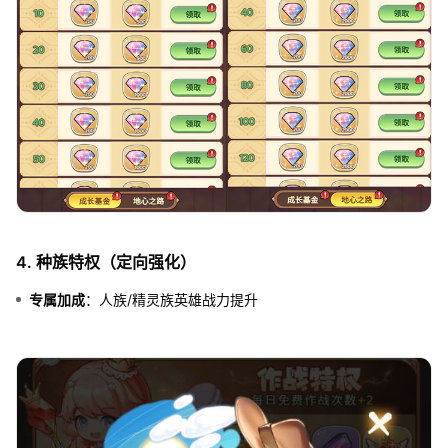
4. 种族特权（定向强化）
专属加成
：人族/精灵族英雄战力提升