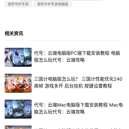
冒险守护手游
冒险守护手游电脑版
相关资讯
代号：云端电脑版PC端下载安装教程 电脑
版怎么玩代号：云端攻略
三国计电脑版怎么玩？ 三国计性能优化240
高帧 游戏多开 后台挂机 按键设置教程
代号：云端Mac电脑版下载安装教程 Mac电
脑怎么玩代号：云端攻略