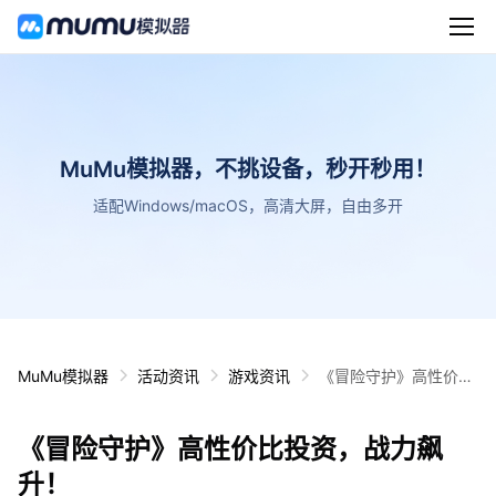
MuMu模拟器，不挑设备，秒开秒用！
适配Windows/macOS，高清大屏，自由多开
MuMu模拟器
活动资讯
游戏资讯
《冒险守护》高性价比
投资，战力飙升！
《冒险守护》高性价比投资，战力飙
升！