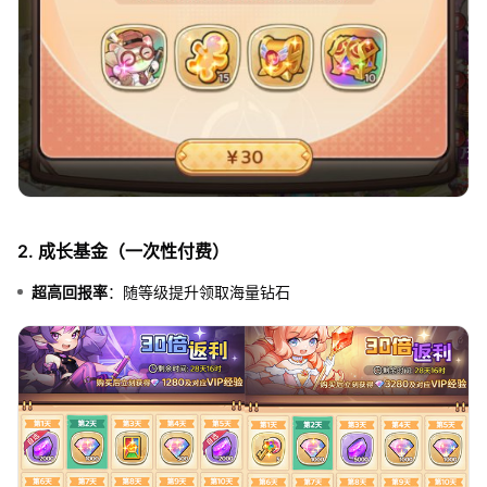
2. 成长基金（一次性付费）
超高回报率
：随等级提升领取海量钻石