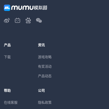
产品
资讯
下载
游戏攻略
有奖活动
产品动态
帮助
公司
在线客服
隐私政策