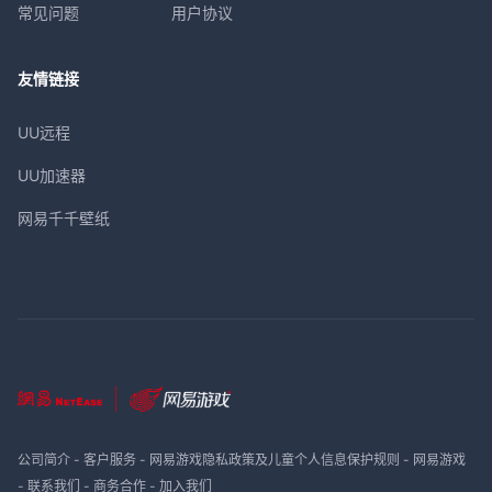
常见问题
用户协议
友情链接
UU远程
UU加速器
网易千千壁纸
公司简介
-
客户服务
-
网易游戏隐私政策及儿童个人信息保护规则
-
网易游戏
-
联系我们
-
商务合作
-
加入我们