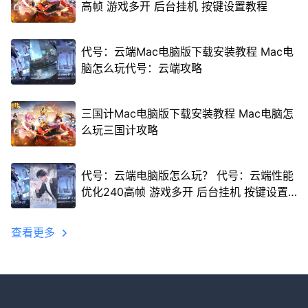
高帧 游戏多开 后台挂机 按键设置教程
代号：云端Mac电脑版下载安装教程 Mac电
脑怎么玩代号：云端攻略
三国计Mac电脑版下载安装教程 Mac电脑怎
么玩三国计攻略
代号：云端电脑版怎么玩？ 代号：云端性能
优化240高帧 游戏多开 后台挂机 按键设置
教程
查看更多