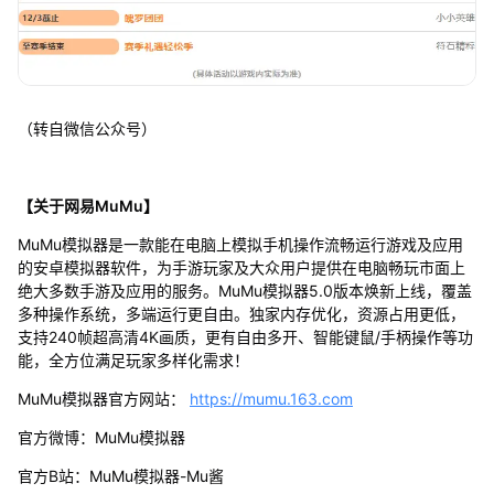
（转自微信公众号）
【关于网易MuMu】
MuMu模拟器是一款能在电脑上模拟手机操作流畅运行游戏及应用
的安卓模拟器软件，为手游玩家及大众用户提供在电脑畅玩市面上
绝大多数手游及应用的服务。MuMu模拟器5.0版本焕新上线，覆盖
多种操作系统，多端运行更自由。独家内存优化，资源占用更低，
支持240帧超高清4K画质，更有自由多开、智能键鼠/手柄操作等功
能，全方位满足玩家多样化需求！
MuMu模拟器官方网站：
https://mumu.163.com
官方微博：MuMu模拟器
官方B站：MuMu模拟器-Mu酱