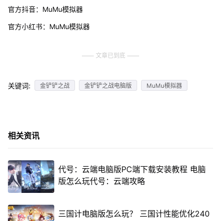
官方抖音：MuMu模拟器
官方小红书：MuMu模拟器
文章已到底
关键词:
金铲铲之战
金铲铲之战电脑版
MuMu模拟器
相关资讯
代号：云端电脑版PC端下载安装教程 电脑
版怎么玩代号：云端攻略
三国计电脑版怎么玩？ 三国计性能优化240